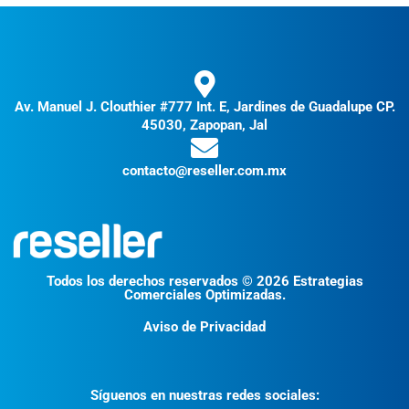
Av. Manuel J. Clouthier #777 Int. E, Jardines de Guadalupe CP.
45030, Zapopan, Jal
contacto@reseller.com.mx
Todos los derechos reservados © 2026 Estrategias
Comerciales Optimizadas.
Aviso de Privacidad
Síguenos en nuestras redes sociales: