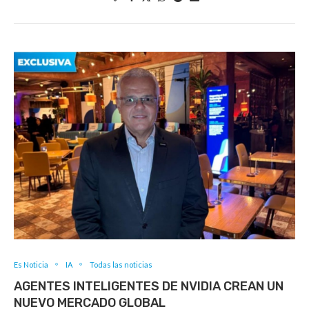
Es Noticia
IA
Todas las noticias
AGENTES INTELIGENTES DE NVIDIA CREAN UN
NUEVO MERCADO GLOBAL