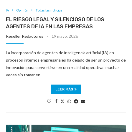
IA
Opinión
Todas las noticias
EL RIESGO LEGAL Y SILENCIOSO DE LOS
AGENTES DE IA EN LAS EMPRESAS
Reseller Redactores
19 mayo, 2026
La incorporación de agentes de inteligencia artificial (IA) en
procesos internos empresariales ha dejado de ser un proyecto de
innovación para convertirse en una realidad operativa; muchas
veces sin tomar en …
LEER MÁS