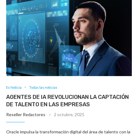
Es Noticia
Todas las noticias
AGENTES DE IA REVOLUCIONAN LA CAPTACIÓN
DE TALENTO EN LAS EMPRESAS
Reseller Redactores
2 octubre, 2025
Oracle impulsa la transformación digital del área de talento con la