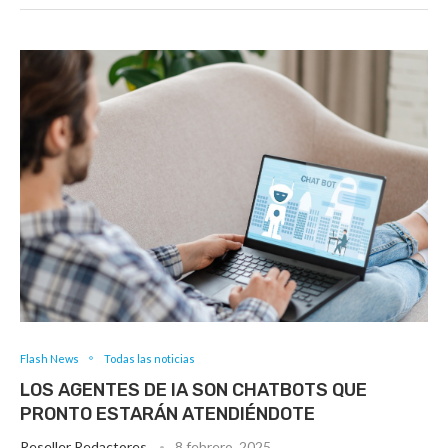
Flash News
Todas las noticias
LOS AGENTES DE IA SON CHATBOTS QUE
PRONTO ESTARÁN ATENDIÉNDOTE
Reseller Redactores
8 febrero, 2025