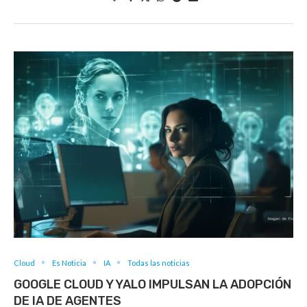
Cloud
Es Noticia
IA
Todas las noticias
GOOGLE CLOUD Y YALO IMPULSAN LA ADOPCIÓN
DE IA DE AGENTES