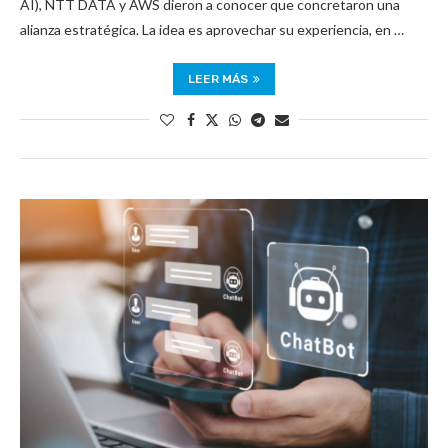
AI), NTT DATA y AWS dieron a conocer que concretaron una
alianza estratégica. La idea es aprovechar su experiencia, en …
LEER MÁS