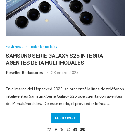
Flash News
Todas las noticias
SAMSUNG SERIE GALAXY S25 INTEGRA
AGENTES DE IA MULTIMODALES
Reseller Redactores
23 enero, 2025
En el marco del Unpacked 2025, se presentó la línea de teléfonos
inteligentes Samsung Serie Galaxy S25 que cuenta con agentes
de IA multimodales. De este modo, el proveedor brinda …
LEER MÁS