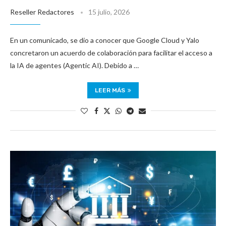
Reseller Redactores
15 julio, 2026
En un comunicado, se dio a conocer que Google Cloud y Yalo
concretaron un acuerdo de colaboración para facilitar el acceso a
la IA de agentes (Agentic AI). Debido a …
LEER MÁS