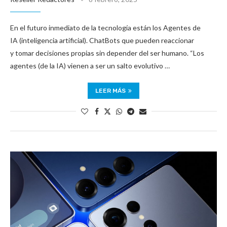
En el futuro inmediato de la tecnología están los Agentes de
IA (inteligencia artificial). ChatBots que pueden reaccionar
y tomar decisiones propias sin depender del ser humano. “Los
agentes (de la IA) vienen a ser un salto evolutivo …
LEER MÁS