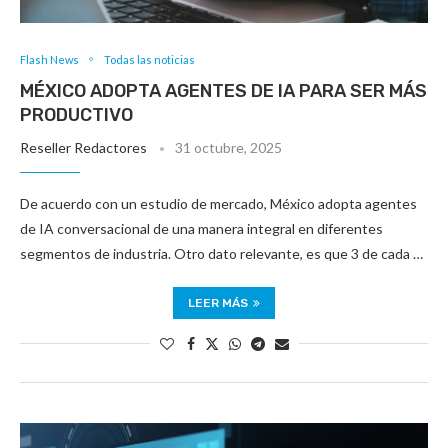
Flash News
Todas las noticias
MÉXICO ADOPTA AGENTES DE IA PARA SER MÁS
PRODUCTIVO
Reseller Redactores
31 octubre, 2025
De acuerdo con un estudio de mercado, México adopta agentes
de IA conversacional de una manera integral en diferentes
segmentos de industria. Otro dato relevante, es que 3 de cada …
LEER MÁS