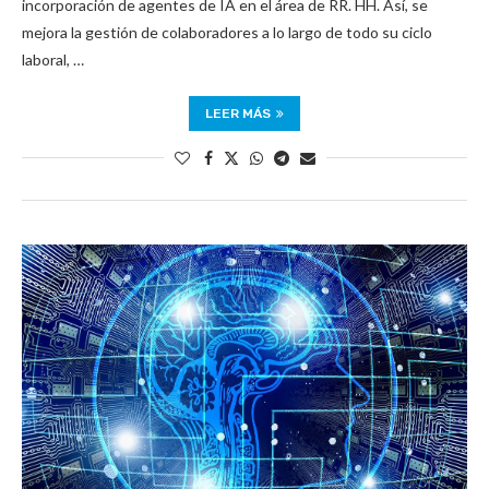
incorporación de agentes de IA en el área de RR. HH. Así, se
mejora la gestión de colaboradores a lo largo de todo su ciclo
laboral, …
LEER MÁS