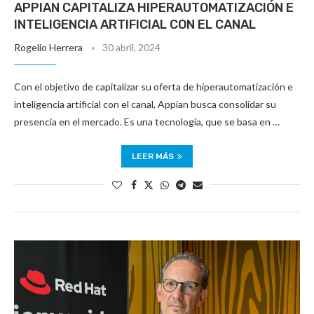
APPIAN CAPITALIZA HIPERAUTOMATIZACIÓN E
INTELIGENCIA ARTIFICIAL CON EL CANAL
Rogelio Herrera
30 abril, 2024
Con el objetivo de capitalizar su oferta de hiperautomatización e
inteligencia artificial con el canal, Appian busca consolidar su
presencia en el mercado. Es una tecnología, que se basa en …
LEER MÁS