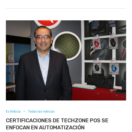
Es Noticia
Todas las noticias
CERTIFICACIONES DE TECHZONE POS SE
ENFOCAN EN AUTOMATIZACIÓN