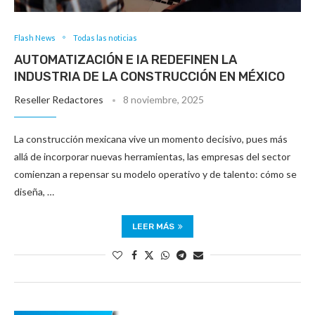
Flash News
Todas las noticias
AUTOMATIZACIÓN E IA REDEFINEN LA
INDUSTRIA DE LA CONSTRUCCIÓN EN MÉXICO
Reseller Redactores
8 noviembre, 2025
La construcción mexicana vive un momento decisivo, pues más
allá de incorporar nuevas herramientas, las empresas del sector
comienzan a repensar su modelo operativo y de talento: cómo se
diseña, …
LEER MÁS