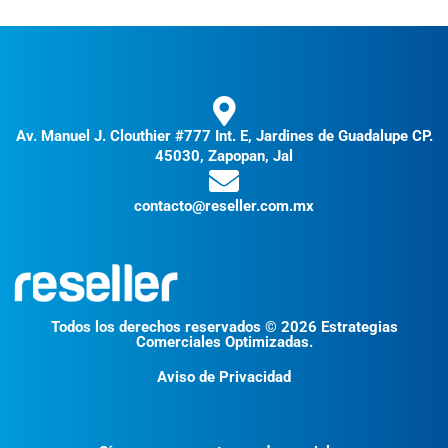
Av. Manuel J. Clouthier #777 Int. E, Jardines de Guadalupe CP.
45030, Zapopan, Jal
contacto@reseller.com.mx
Todos los derechos reservados © 2026 Estrategias
Comerciales Optimizadas.
Aviso de Privacidad