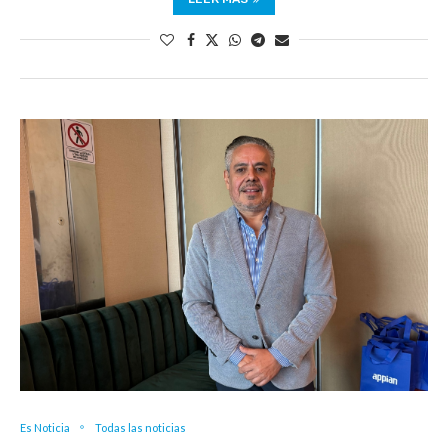
Es Noticia
Todas las noticias