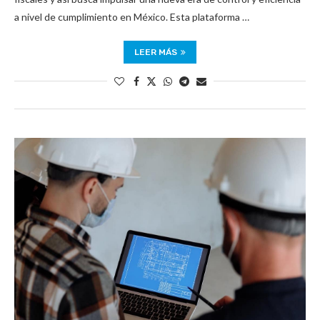
a nivel de cumplimiento en México. Esta plataforma …
LEER MÁS