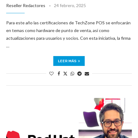
Reseller Redactores
24 febrero, 2025
Para este año las certificaciones de TechZone POS se enfocarán
en temas como hardware de punto de venta, así como
actualizaciones para usuarios y socios. Con esta iniciativa, la firma
…
LEER MÁS