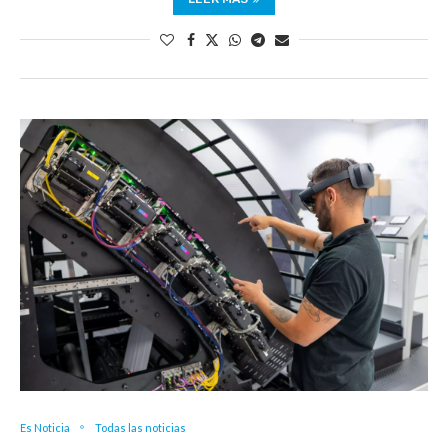
Es Noticia
Todas las noticias