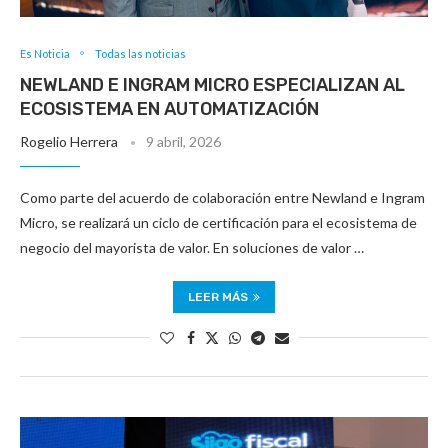
Es Noticia
Todas las noticias
NEWLAND E INGRAM MICRO ESPECIALIZAN AL
ECOSISTEMA EN AUTOMATIZACIÓN
Rogelio Herrera
9 abril, 2026
Como parte del acuerdo de colaboración entre Newland e Ingram
Micro, se realizará un ciclo de certificación para el ecosistema de
negocio del mayorista de valor. En soluciones de valor …
LEER MÁS