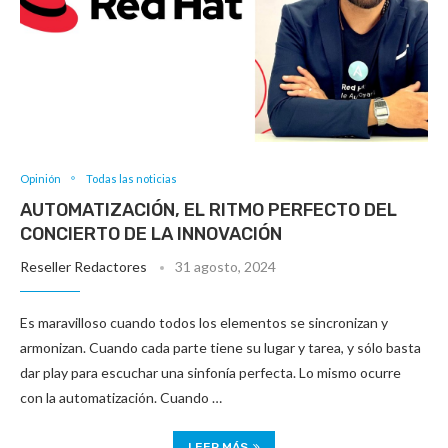
Opinión
Todas las noticias
AUTOMATIZACIÓN, EL RITMO PERFECTO DEL
CONCIERTO DE LA INNOVACIÓN
Reseller Redactores
31 agosto, 2024
Es maravilloso cuando todos los elementos se sincronizan y
armonizan. Cuando cada parte tiene su lugar y tarea, y sólo basta
dar play para escuchar una sinfonía perfecta. Lo mismo ocurre
con la automatización. Cuando …
LEER MÁS