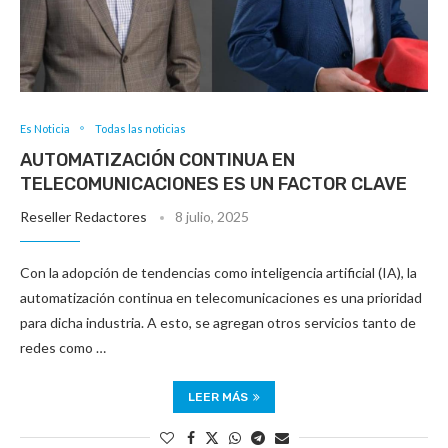
Es Noticia
Todas las noticias
AUTOMATIZACIÓN CONTINUA EN
TELECOMUNICACIONES ES UN FACTOR CLAVE
Reseller Redactores
8 julio, 2025
Con la adopción de tendencias como inteligencia artificial (IA), la
automatización continua en telecomunicaciones es una prioridad
para dicha industria. A esto, se agregan otros servicios tanto de
redes como …
LEER MÁS