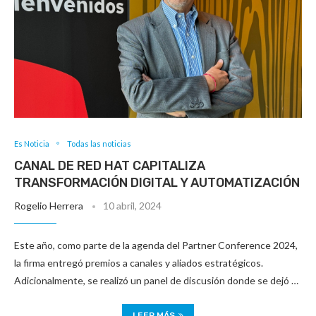
Es Noticia
Todas las noticias
CANAL DE RED HAT CAPITALIZA
TRANSFORMACIÓN DIGITAL Y AUTOMATIZACIÓN
Rogelio Herrera
10 abril, 2024
Este año, como parte de la agenda del Partner Conference 2024,
la firma entregó premios a canales y aliados estratégicos.
Adicionalmente, se realizó un panel de discusión donde se dejó …
LEER MÁS