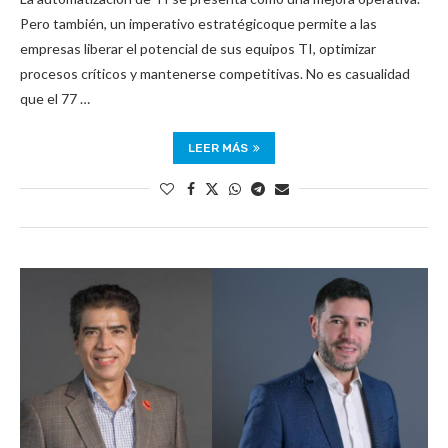
Pero también, un imperativo estratégicoque permite a las
empresas liberar el potencial de sus equipos TI, optimizar
procesos críticos y mantenerse competitivas. No es casualidad
que el 77 …
LEER MÁS