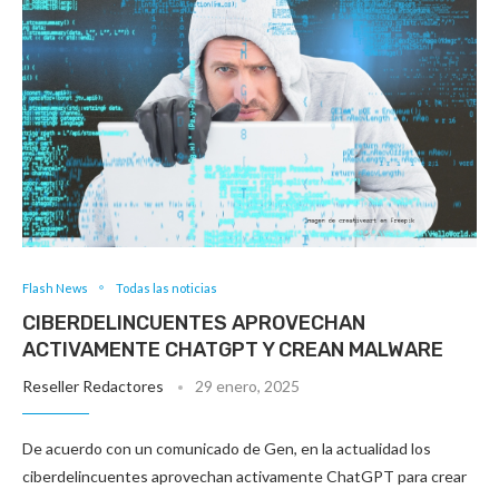
Flash News
Todas las noticias
CIBERDELINCUENTES APROVECHAN
ACTIVAMENTE CHATGPT Y CREAN MALWARE
Reseller Redactores
29 enero, 2025
De acuerdo con un comunicado de Gen, en la actualidad los
ciberdelincuentes aprovechan activamente ChatGPT para crear