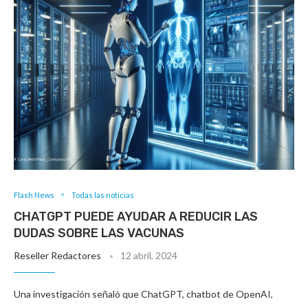
Flash News
Todas las noticias
CHATGPT PUEDE AYUDAR A REDUCIR LAS
DUDAS SOBRE LAS VACUNAS
Reseller Redactores
12 abril, 2024
Una investigación señaló que ChatGPT, chatbot de OpenAI,