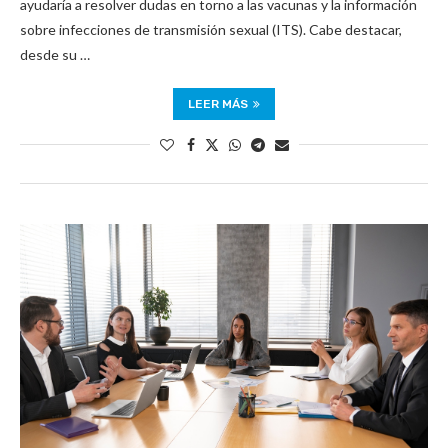
ayudaría a resolver dudas en torno a las vacunas y la información
sobre infecciones de transmisión sexual (ITS). Cabe destacar,
desde su …
LEER MÁS