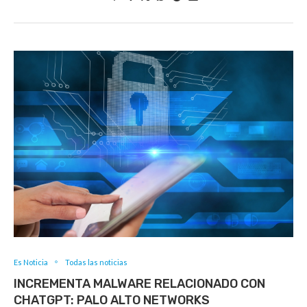
Es Noticia
Todas las noticias
INCREMENTA MALWARE RELACIONADO CON
CHATGPT: PALO ALTO NETWORKS