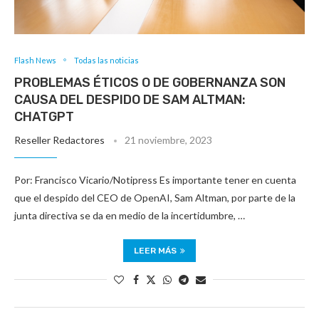
Flash News
Todas las noticias
PROBLEMAS ÉTICOS O DE GOBERNANZA SON
CAUSA DEL DESPIDO DE SAM ALTMAN:
CHATGPT
Reseller Redactores
21 noviembre, 2023
Por: Francisco Vicario/Notipress Es importante tener en cuenta
que el despido del CEO de OpenAI, Sam Altman, por parte de la
junta directiva se da en medio de la incertidumbre, …
LEER MÁS