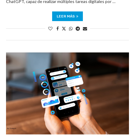
ChatGPT, capaz de realizar múltiples tareas digitales por …
LEER MÁS