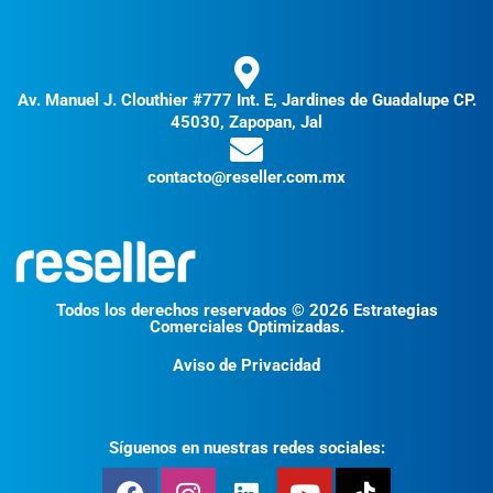
Av. Manuel J. Clouthier #777 Int. E, Jardines de Guadalupe CP.
45030, Zapopan, Jal
contacto@reseller.com.mx
Todos los derechos reservados © 2026 Estrategias
Comerciales Optimizadas.
Aviso de Privacidad
Síguenos en nuestras redes sociales: