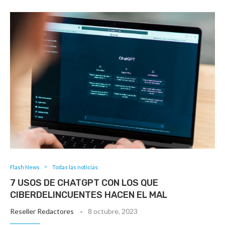
Flash News
Todas las noticias
7 USOS DE CHATGPT CON LOS QUE
CIBERDELINCUENTES HACEN EL MAL
Reseller Redactores
8 octubre, 2023