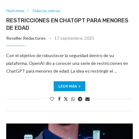
Flash News
Todas las noticias
RESTRICCIONES EN CHATGPT PARA MENORES
DE EDAD
Reseller Redactores
17 septiembre, 2025
Con el objetivo de robustecer la seguridad dentro de su
plataforma, OpenAI dio a conocer una serie de restricciones en
ChatGPT para menores de edad. La idea es restringir el …
LEER MÁS