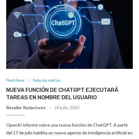
Flash News
Todas las noticias
NUEVA FUNCIÓN DE CHATGPT EJECUTARÁ
TAREAS EN NOMBRE DEL USUARIO
Reseller Redactores
18 julio, 2025
OpenAI informó sobre una nueva función de ChatGPT. A partir
del 17 de julio habilita un nuevo agente de inteligencia artificial en