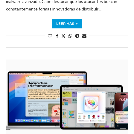
malware avanzado. Cabe destacar que los atacantes buscan
constantemente formas innovadoras de distribuir …
LEER MÁS