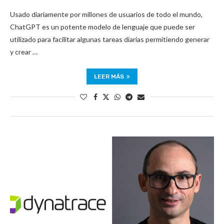
Usado diariamente por millones de usuarios de todo el mundo,
ChatGPT es un potente modelo de lenguaje que puede ser
utilizado para facilitar algunas tareas diarias permitiendo generar
y crear …
LEER MÁS