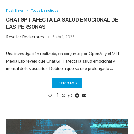
Flash News
Todas las noticias
CHATGPT AFECTA LA SALUD EMOCIONAL DE
LAS PERSONAS
Reseller Redactores
5 abril, 2025
Una investigación realizada, en conjunto por OpenAI y el MIT
Media Lab reveló que ChatGPT afecta la salud emocional y
mental de los usuarios. Debido a que su uso prolongado …
LEER MÁS