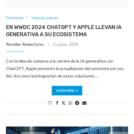
Flash News
Todas las noticias
EN WWDC 2024 CHATGPT Y APPLE LLEVAN IA
GENERATIVA A SU ECOSISTEMA
Reseller Redactores
11 junio, 2024
Con la idea de sumarse a la carrera de la IA generativa con
ChatGPT, Apple presentó la actualización del asistente por voz
Siri. Así como la integración de estas soluciones …
LEER MÁS