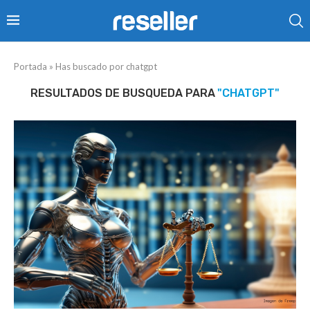
Portada
»
Has buscado por chatgpt
RESULTADOS DE BUSQUEDA PARA
"CHATGPT"