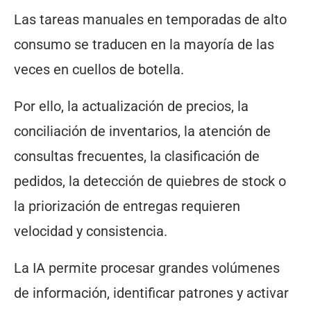
Las tareas manuales en temporadas de alto
consumo se traducen en la mayoría de las
veces en cuellos de botella.
Por ello, la actualización de precios, la
conciliación de inventarios, la atención de
consultas frecuentes, la clasificación de
pedidos, la detección de quiebres de stock o
la priorización de entregas requieren
velocidad y consistencia.
La IA permite procesar grandes volúmenes
de información, identificar patrones y activar