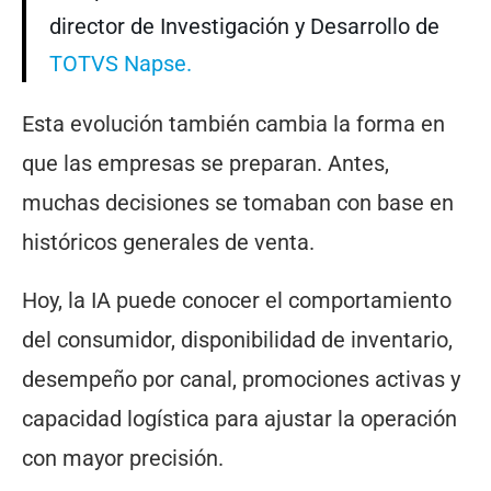
director de Investigación y Desarrollo de
TOTVS Napse.
Esta evolución también cambia la forma en
que las empresas se preparan. Antes,
muchas decisiones se tomaban con base en
históricos generales de venta.
Hoy, la IA puede conocer el comportamiento
del consumidor, disponibilidad de inventario,
desempeño por canal, promociones activas y
capacidad logística para ajustar la operación
con mayor precisión.