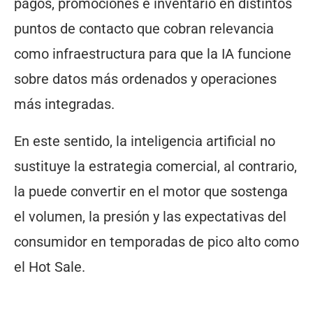
pagos, promociones e inventario en distintos
puntos de contacto que cobran relevancia
como infraestructura para que la IA funcione
sobre datos más ordenados y operaciones
más integradas.
En este sentido, la inteligencia artificial no
sustituye la estrategia comercial, al contrario,
la puede convertir en el motor que sostenga
el volumen, la presión y las expectativas del
consumidor en temporadas de pico alto como
el Hot Sale.