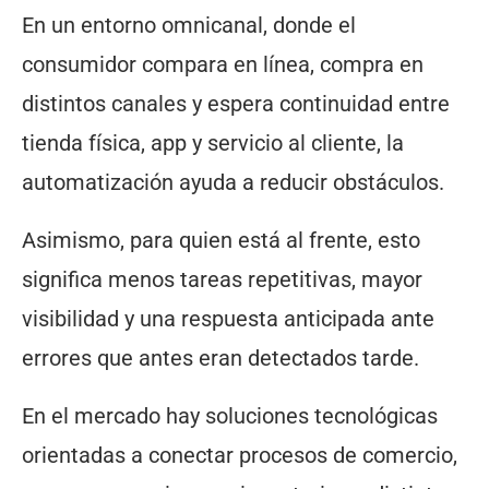
En un entorno omnicanal, donde el
consumidor compara en línea, compra en
distintos canales y espera continuidad entre
tienda física, app y servicio al cliente, la
automatización ayuda a reducir obstáculos.
Asimismo, para quien está al frente, esto
significa menos tareas repetitivas, mayor
visibilidad y una respuesta anticipada ante
errores que antes eran detectados tarde.
En el mercado hay soluciones tecnológicas
orientadas a conectar procesos de comercio,