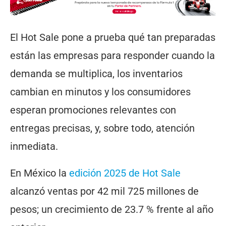
El Hot Sale pone a prueba qué tan preparadas
están las empresas para responder cuando la
demanda se multiplica, los inventarios
cambian en minutos y los consumidores
esperan promociones relevantes con
entregas precisas, y, sobre todo, atención
inmediata.
En México la
edición 2025 de Hot Sale
alcanzó ventas por 42 mil 725 millones de
pesos; un crecimiento de 23.7 % frente al año