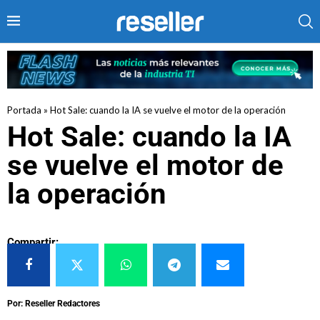
Portada
»
Hot Sale: cuando la IA se vuelve el motor de la operación
Hot Sale: cuando la IA
se vuelve el motor de
la operación
Compartir:
Por: Reseller Redactores