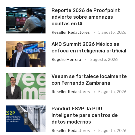
Reporte 2026 de Proofpoint
advierte sobre amenazas
ocultas en IA
Reseller Redactores
5 agosto, 2026
AMD Summit 2026 México se
enfoca en inteligencia artificial
Rogelio Herrera
5 agosto, 2026
Veeam se fortalece localmente
con Fernando Zambrana
Reseller Redactores
5 agosto, 2026
Panduit ES2P: la PDU
inteligente para centros de
datos modernos
Reseller Redactores
5 agosto, 2026