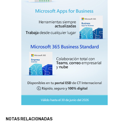
NOTAS RELACIONADAS