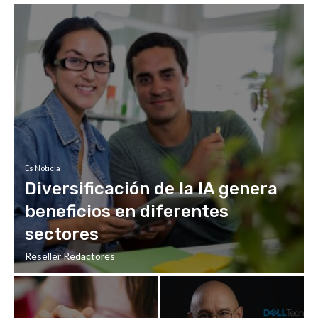
Es Noticia
Diversificación de la IA genera
beneficios en diferentes
sectores
Reseller Redactores