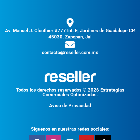
Av. Manuel J. Clouthier #777 Int. E, Jardines de Guadalupe CP.
45030, Zapopan, Jal
contacto@reseller.com.mx
Todos los derechos reservados © 2026 Estrategias
Comerciales Optimizadas.
Aviso de Privacidad
Síguenos en nuestras redes sociales: