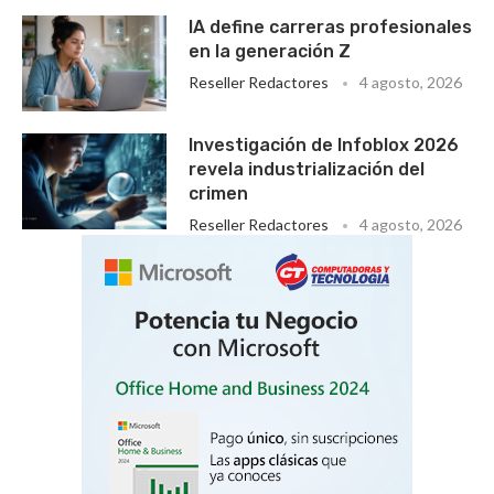
IA define carreras profesionales
en la generación Z
Reseller Redactores
4 agosto, 2026
Investigación de Infoblox 2026
revela industrialización del
crimen
Reseller Redactores
4 agosto, 2026