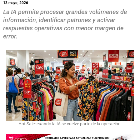
13 mayo, 2026
La IA permite procesar grandes volúmenes de
información, identificar patrones y activar
respuestas operativas con menor margen de
error.
Hot Sale: cuando la IA se vuelve parte de la operación