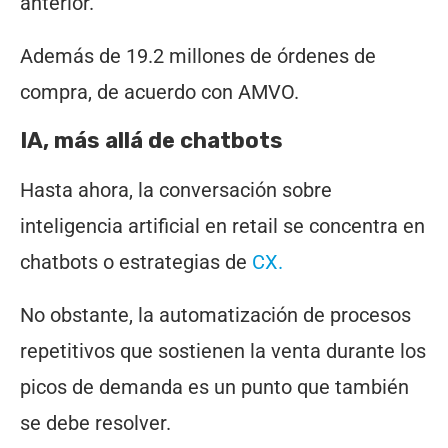
anterior.
Además de 19.2 millones de órdenes de
compra, de acuerdo con AMVO.
IA, más allá de chatbots
Hasta ahora, la conversación sobre
inteligencia artificial en retail se concentra en
chatbots o estrategias de
CX.
No obstante, la automatización de procesos
repetitivos que sostienen la venta durante los
picos de demanda es un punto que también
se debe resolver.