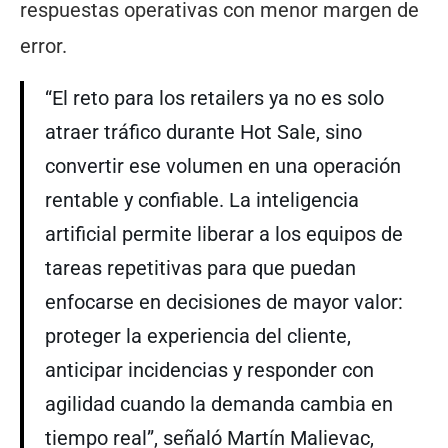
respuestas operativas con menor margen de
error.
“El reto para los retailers ya no es solo
atraer tráfico durante Hot Sale, sino
convertir ese volumen en una operación
rentable y confiable. La inteligencia
artificial permite liberar a los equipos de
tareas repetitivas para que puedan
enfocarse en decisiones de mayor valor:
proteger la experiencia del cliente,
anticipar incidencias y responder con
agilidad cuando la demanda cambia en
tiempo real”, señaló Martín Malievac,