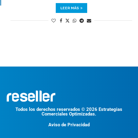
LEER MÁS
Todos los derechos reservados © 2026 Estrategias
Comerciales Optimizadas.
Aviso de Privacidad