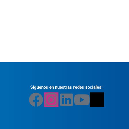
Síguenos en nuestras redes sociales: