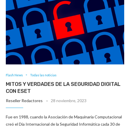
Flash News
Todas las noticias
MITOS Y VERDADES DE LA SEGURIDAD DIGITAL
CON ESET
Reseller Redactores
28 noviembre, 2023
Fue en 1988, cuando la Asociación de Maquinaria Computacional
creó el Día Internacional de la Seguridad Informática cada 30 de