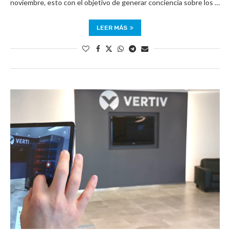
noviembre, esto con el objetivo de generar conciencia sobre los …
LEER MÁS