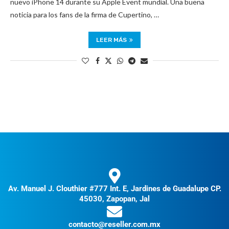
nuevo iPhone 14 durante su Apple Event mundial. Una buena
noticia para los fans de la firma de Cupertino, …
LEER MÁS
Av. Manuel J. Clouthier #777 Int. E, Jardines de Guadalupe CP.
45030, Zapopan, Jal
contacto@reseller.com.mx