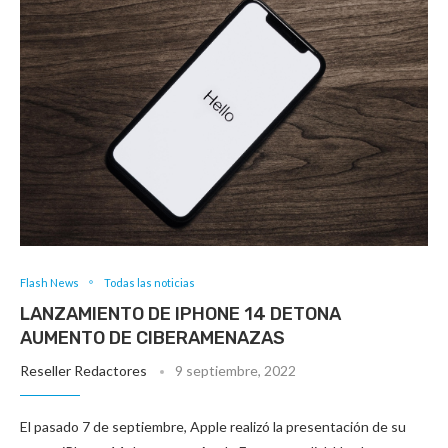
Flash News
Todas las noticias
LANZAMIENTO DE IPHONE 14 DETONA
AUMENTO DE CIBERAMENAZAS
Reseller Redactores
9 septiembre, 2022
El pasado 7 de septiembre, Apple realizó la presentación de su