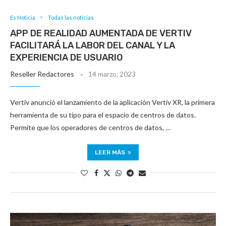
Es Noticia
Todas las noticias
APP DE REALIDAD AUMENTADA DE VERTIV
FACILITARÁ LA LABOR DEL CANAL Y LA
EXPERIENCIA DE USUARIO
Reseller Redactores
14 marzo, 2023
Vertiv anunció el lanzamiento de la aplicación Vertiv XR, la primera
herramienta de su tipo para el espacio de centros de datos.
Permite que los operadores de centros de datos, …
LEER MÁS