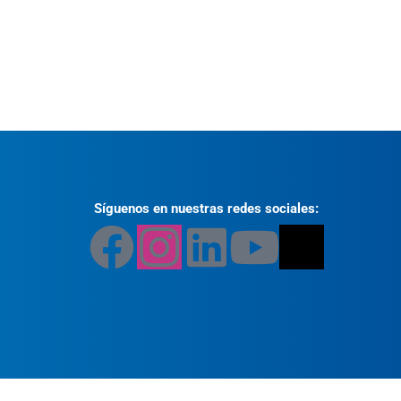
Síguenos en nuestras redes sociales: