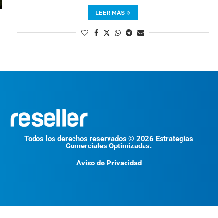
LEER MÁS
Todos los derechos reservados © 2026 Estrategias
Comerciales Optimizadas.
Aviso de Privacidad