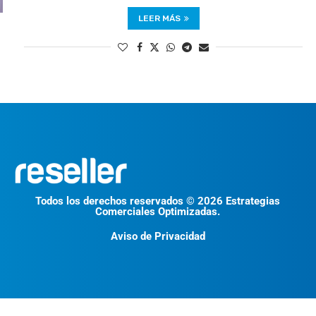
LEER MÁS
Todos los derechos reservados © 2026 Estrategias
Comerciales Optimizadas.
Aviso de Privacidad