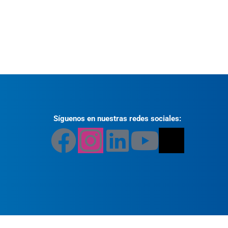
Síguenos en nuestras redes sociales: