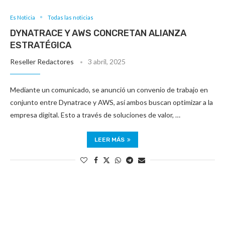
Es Noticia
Todas las noticias
DYNATRACE Y AWS CONCRETAN ALIANZA
ESTRATÉGICA
Reseller Redactores
3 abril, 2025
Mediante un comunicado, se anunció un convenio de trabajo en
conjunto entre Dynatrace y AWS, así ambos buscan optimizar a la
empresa digital. Esto a través de soluciones de valor, …
LEER MÁS