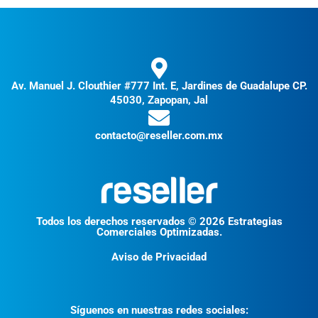
Av. Manuel J. Clouthier #777 Int. E, Jardines de Guadalupe CP.
45030, Zapopan, Jal
contacto@reseller.com.mx
Todos los derechos reservados © 2026 Estrategias
Comerciales Optimizadas.
Aviso de Privacidad
Síguenos en nuestras redes sociales: