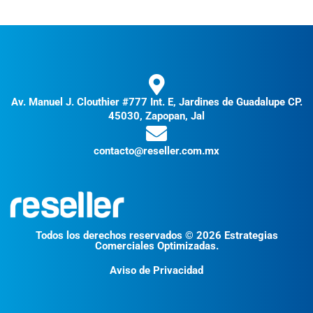
Av. Manuel J. Clouthier #777 Int. E, Jardines de Guadalupe CP.
45030, Zapopan, Jal
contacto@reseller.com.mx
Todos los derechos reservados © 2026 Estrategias
Comerciales Optimizadas.
Aviso de Privacidad