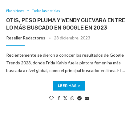
Flash News
Todas las noticias
OTIS, PESO PLUMA Y WENDY GUEVARA ENTRE
LO MÁS BUSCADO EN GOOGLE EN 2023
Reseller Redactores
28 diciembre, 2023
Recientemente se dieron a conocer los resultados de Google
Trends 2023, donde Frida Kahlo fue la pintora femenina más
buscada a nivel global, como el principal buscador en línea. El …
LEER MÁS