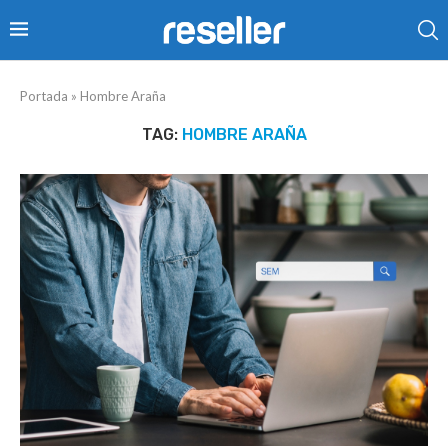
Portada
»
Hombre Araña
TAG:
HOMBRE ARAÑA