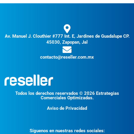
Av. Manuel J. Clouthier #777 Int. E, Jardines de Guadalupe CP.
45030, Zapopan, Jal
contacto@reseller.com.mx
Todos los derechos reservados © 2026 Estrategias
Comerciales Optimizadas.
Aviso de Privacidad
Síguenos en nuestras redes sociales: