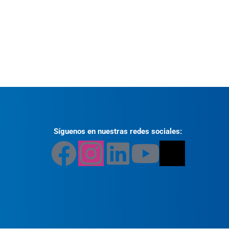
Síguenos en nuestras redes sociales: