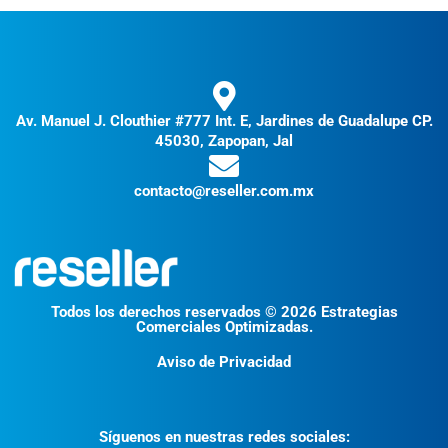
Av. Manuel J. Clouthier #777 Int. E, Jardines de Guadalupe CP.
45030, Zapopan, Jal
contacto@reseller.com.mx
Todos los derechos reservados © 2026 Estrategias
Comerciales Optimizadas.
Aviso de Privacidad
Síguenos en nuestras redes sociales: