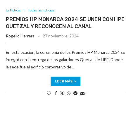
Es Noticia
Todas las noticias
PREMIOS HP MONARCA 2024 SE UNEN CON HPE
QUETZAL Y RECONOCEN AL CANAL
Rogelio Herrera
27 noviembre, 2024
En esta ocasión, la ceremonia de los Premios HP Monarca 2024 se
integró con la entrega de los galardones Quetzal de HPE. Donde
la sede fue el edificio corporativo de …
LEER MÁS