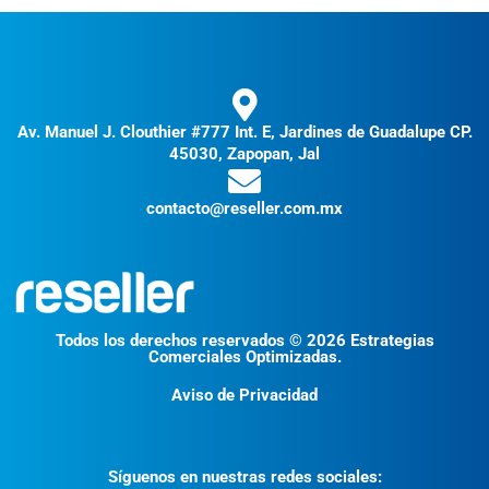
Av. Manuel J. Clouthier #777 Int. E, Jardines de Guadalupe CP.
45030, Zapopan, Jal
contacto@reseller.com.mx
Todos los derechos reservados © 2026 Estrategias
Comerciales Optimizadas.
Aviso de Privacidad
Síguenos en nuestras redes sociales: