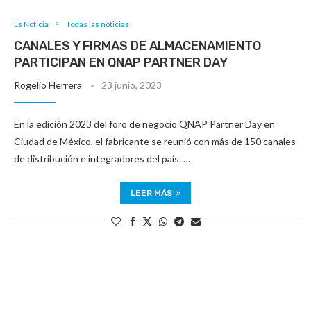
Es Noticia
Todas las noticias
CANALES Y FIRMAS DE ALMACENAMIENTO
PARTICIPAN EN QNAP PARTNER DAY
Rogelio Herrera
23 junio, 2023
En la edición 2023 del foro de negocio QNAP Partner Day en
Ciudad de México, el fabricante se reunió con más de 150 canales
de distribución e integradores del país. …
LEER MÁS