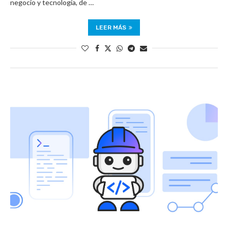
negocio y tecnología, de …
LEER MÁS