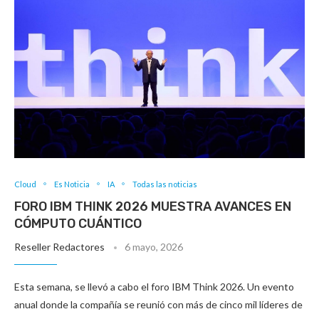
Cloud
Es Noticia
IA
Todas las noticias
FORO IBM THINK 2026 MUESTRA AVANCES EN
CÓMPUTO CUÁNTICO
Reseller Redactores
6 mayo, 2026
Esta semana, se llevó a cabo el foro IBM Think 2026. Un evento
anual donde la compañía se reunió con más de cinco mil líderes de