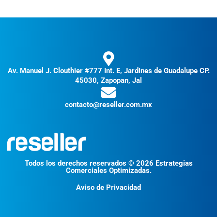
Av. Manuel J. Clouthier #777 Int. E, Jardines de Guadalupe CP.
45030, Zapopan, Jal
contacto@reseller.com.mx
Todos los derechos reservados © 2026 Estrategias
Comerciales Optimizadas.
Aviso de Privacidad