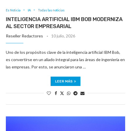
Es Noticia
IA
Todas las noticias
INTELIGENCIA ARTIFICIAL IBM BOB MODERNIZA
AL SECTOR EMPRESARIAL
Reseller Redactores
10 julio, 2026
Uno de los propósitos clave de la inteligencia artificial IBM Bob,
es convertirse en un aliado integral para las áreas de ingeniería en
las empresas. Por esto, se anunciaron una …
LEER MÁS