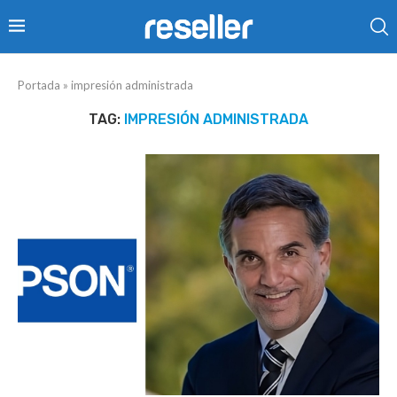
Portada
»
impresión administrada
TAG:
IMPRESIÓN ADMINISTRADA