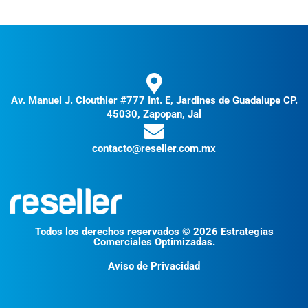
Av. Manuel J. Clouthier #777 Int. E, Jardines de Guadalupe CP.
45030, Zapopan, Jal
contacto@reseller.com.mx
Todos los derechos reservados © 2026 Estrategias
Comerciales Optimizadas.
Aviso de Privacidad