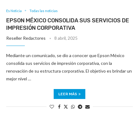
Es Noticia
Todas las noticias
EPSON MÉXICO CONSOLIDA SUS SERVICIOS DE
IMPRESIÓN CORPORATIVA
Reseller Redactores
8 abril, 2025
Mediante un comunicado, se dio a conocer que Epson México
consolida sus servicios de impresión corporativa, con la
renovación de su estructura corporativa. El objetivo es brindar un
mejor nivel …
LEER MÁS