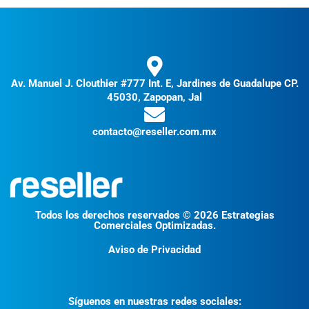
Av. Manuel J. Clouthier #777 Int. E, Jardines de Guadalupe CP.
45030, Zapopan, Jal
contacto@reseller.com.mx
Todos los derechos reservados © 2026 Estrategias
Comerciales Optimizadas.
Aviso de Privacidad
Síguenos en nuestras redes sociales: