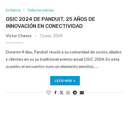
Es Noticia
Todas las noticias
GSIC 2024 DE PANDUIT, 25 AÑOS DE
INNOVACIÓN EN CONECTIVIDAD
Victor Chavez
7 junio, 2024
Durante 4 días, Panduit reunió a su comunidad de socios, aliados
y clientes en su ya tradicional evento anual GSIC 2024. En esta
ocasión, el encuentro tuvo un elemento emotivo, …
LEER MÁS