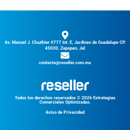
Av. Manuel J. Clouthier #777 Int. E, Jardines de Guadalupe CP.
45030, Zapopan, Jal
contacto@reseller.com.mx
Todos los derechos reservados © 2026 Estrategias
Comerciales Optimizadas.
Aviso de Privacidad