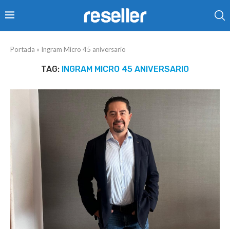
Portada
»
Ingram Micro 45 aniversario
TAG:
INGRAM MICRO 45 ANIVERSARIO