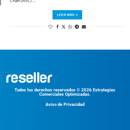
Chain (ASC) …
LEER MÁS
Todos los derechos reservados © 2026 Estrategias
Comerciales Optimizadas.
Aviso de Privacidad