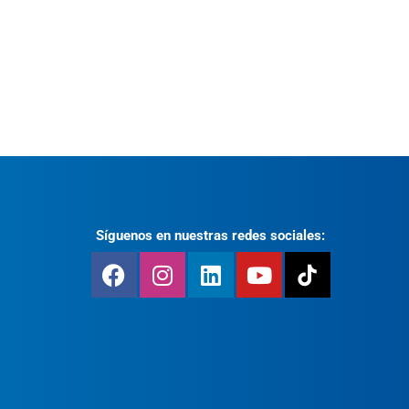
Síguenos en nuestras redes sociales: