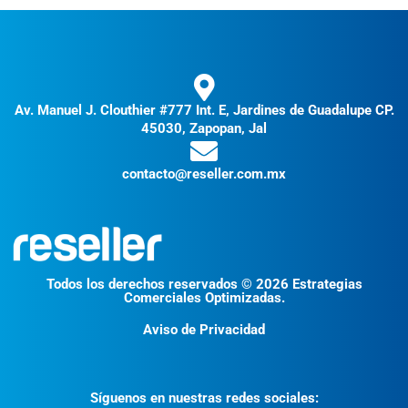
Av. Manuel J. Clouthier #777 Int. E, Jardines de Guadalupe CP.
45030, Zapopan, Jal
contacto@reseller.com.mx
Todos los derechos reservados © 2026 Estrategias
Comerciales Optimizadas.
Aviso de Privacidad
Síguenos en nuestras redes sociales: