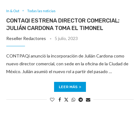
In & Out
Todas las noticias
CONTAQI ESTRENA DIRECTOR COMERCIAL;
JULIÁN CARDONA TOMA EL TIMONEL
Reseller Redactores
5 julio, 2023
CONTPAQi anunció la incorporación de Julián Cardona como
nuevo director comercial, con sede en la oficina de la Ciudad de
México. Julián asumió el nuevo rol a partir del pasado …
LEER MÁS