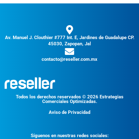
Av. Manuel J. Clouthier #777 Int. E, Jardines de Guadalupe CP.
45030, Zapopan, Jal
contacto@reseller.com.mx
Todos los derechos reservados © 2026 Estrategias
Comerciales Optimizadas.
Aviso de Privacidad
Síguenos en nuestras redes sociales: