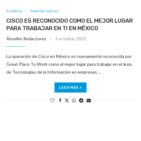
Es Noticia
Todas las noticias
CISCO ES RECONOCIDO COMO EL MEJOR LUGAR
PARA TRABAJAR EN TI EN MÉXICO
Reseller Redactores
3 octubre, 2022
La operación de Cisco en México es nuevamente reconocida por
Great Place To Work como el mejor lugar para trabajar en el área
de Tecnologías de la Información en empresas …
LEER MÁS