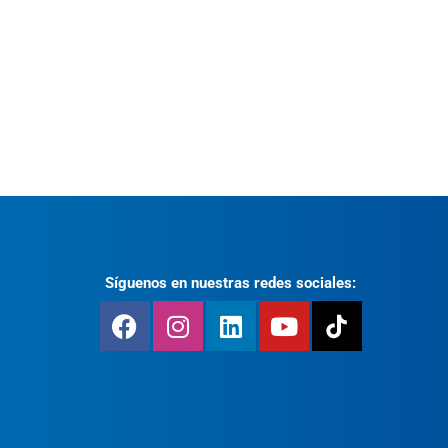
Síguenos en nuestras redes sociales: