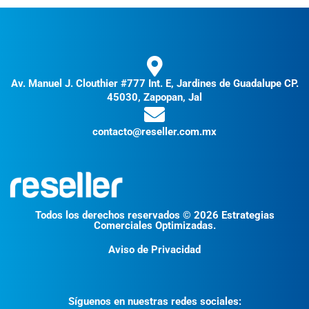
Av. Manuel J. Clouthier #777 Int. E, Jardines de Guadalupe CP.
45030, Zapopan, Jal
contacto@reseller.com.mx
Todos los derechos reservados © 2026 Estrategias
Comerciales Optimizadas.
Aviso de Privacidad
Síguenos en nuestras redes sociales: