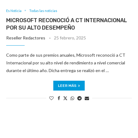
Es Noticia
Todas las noticias
MICROSOFT RECONOCIÓ A CT INTERNACIONAL
POR SU ALTO DESEMPEÑO
Reseller Redactores
25 febrero, 2025
Como parte de sus premios anuales, Microsoft reconoció a CT
Internacional por su alto nivel de rendimiento a nivel comercial
durante el último año. Dicha entrega se realizó en el …
LEER MÁS