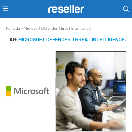
Portada
»
Microsoft Defender Threat Intelligence.
TAG:
MICROSOFT DEFENDER THREAT INTELLIGENCE.