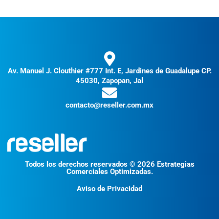
Av. Manuel J. Clouthier #777 Int. E, Jardines de Guadalupe CP.
45030, Zapopan, Jal
contacto@reseller.com.mx
Todos los derechos reservados © 2026 Estrategias
Comerciales Optimizadas.
Aviso de Privacidad