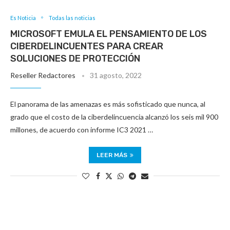
Es Noticia
Todas las noticias
MICROSOFT EMULA EL PENSAMIENTO DE LOS
CIBERDELINCUENTES PARA CREAR
SOLUCIONES DE PROTECCIÓN
Reseller Redactores
31 agosto, 2022
El panorama de las amenazas es más sofisticado que nunca, al
grado que el costo de la ciberdelincuencia alcanzó los seis mil 900
millones, de acuerdo con informe IC3 2021 …
LEER MÁS