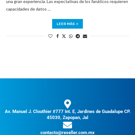
una gran experiencia. Las expectativas de los fanáticos requieren
capacidades de datos …
LEER MÁS
Av. Manuel J. Clouthier #777 Int. E, Jardines de Guadalupe CP.
45030, Zapopan, Jal
contacto@reseller.com.mx