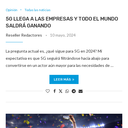
Opinión
Todas las noticias
5G LLEGA A LAS EMPRESAS Y TODO EL MUNDO
SALDRÁ GANANDO
Reseller Redactores
10 mayo, 2024
La pregunta actual es, ¿qué sigue para 5G en 2024? Mi
expectativa es que 5G seguirá filtrándose hacia abajo para
convertirse en un actor aún mayor para las necesidades de …
LEER MÁS