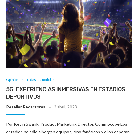
Opinión
Todas las noticias
5G: EXPERIENCIAS INMERSIVAS EN ESTADIOS
DEPORTIVOS
Reseller Redactores
2 abril, 2023
Por Kevin Swank, Product Marketing Director, CommScope Los
estadios no sólo albergan equipos, sino fanáticos y ellos esperan