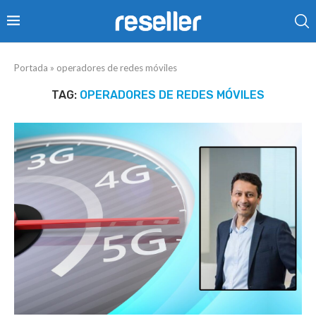
Portada
»
operadores de redes móviles
TAG:
OPERADORES DE REDES MÓVILES