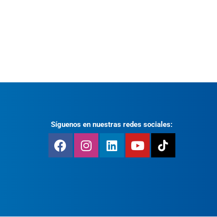
Síguenos en nuestras redes sociales: