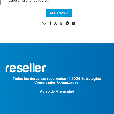
clave en la agenda fue el …
LEER MÁS
Todos los derechos reservados © 2026 Estrategias
Comerciales Optimizadas.
Aviso de Privacidad