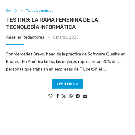
Opinión
Todas las noticias
TESTING: LA RAMA FEMENINA DE LA
TECNOLOGÍA INFORMÁTICA
Reseller Redactores
6 marzo, 2023
Por Mercedes Bravo, head de la práctica de Software Quality en
Baufest En América latina, las mujeres representan 30% de las
personas que trabajan en empresas de TI, según el …
LEER MÁS