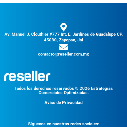
Av. Manuel J. Clouthier #777 Int. E, Jardines de Guadalupe CP.
45030, Zapopan, Jal
contacto@reseller.com.mx
Todos los derechos reservados © 2026 Estrategias
Comerciales Optimizadas.
Aviso de Privacidad
Síguenos en nuestras redes sociales: