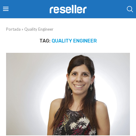
Portada
»
Quality Engineer
TAG:
QUALITY ENGINEER