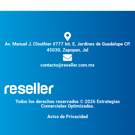
Av. Manuel J. Clouthier #777 Int. E, Jardines de Guadalupe CP.
45030, Zapopan, Jal
contacto@reseller.com.mx
Todos los derechos reservados © 2026 Estrategias
Comerciales Optimizadas.
Aviso de Privacidad