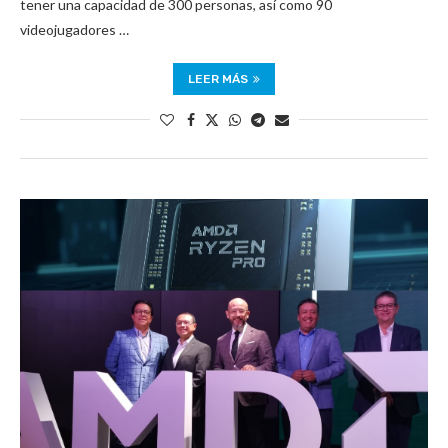
tener una capacidad de 300 personas, así como 90
videojugadores …
LEER MÁS