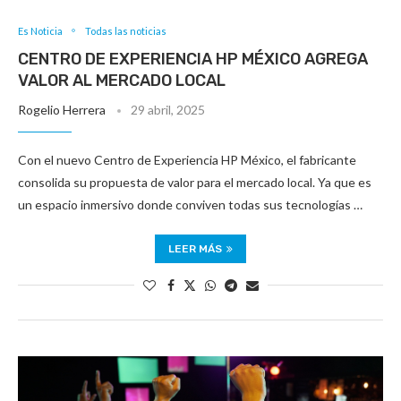
Es Noticia
Todas las noticias
CENTRO DE EXPERIENCIA HP MÉXICO AGREGA
VALOR AL MERCADO LOCAL
Rogelio Herrera
29 abril, 2025
Con el nuevo Centro de Experiencia HP México, el fabricante
consolida su propuesta de valor para el mercado local. Ya que es
un espacio inmersivo donde conviven todas sus tecnologías …
LEER MÁS