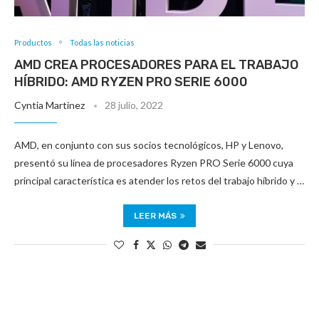
Productos
Todas las noticias
AMD CREA PROCESADORES PARA EL TRABAJO
HÍBRIDO: AMD RYZEN PRO SERIE 6000
Cyntia Martinez
28 julio, 2022
AMD, en conjunto con sus socios tecnológicos, HP y Lenovo,
presentó su línea de procesadores Ryzen PRO Serie 6000 cuya
principal característica es atender los retos del trabajo híbrido y …
LEER MÁS