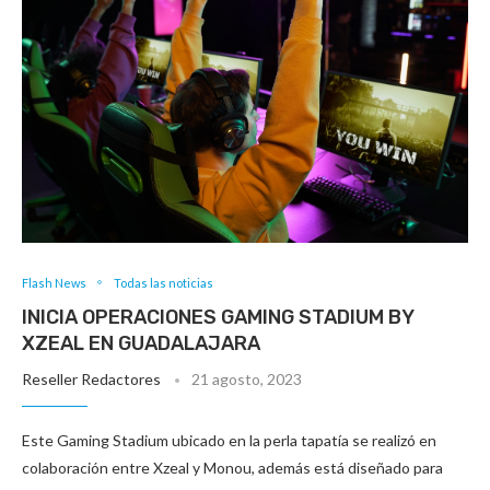
Flash News
Todas las noticias
INICIA OPERACIONES GAMING STADIUM BY
XZEAL EN GUADALAJARA
Reseller Redactores
21 agosto, 2023
Este Gaming Stadium ubicado en la perla tapatía se realizó en
colaboración entre Xzeal y Monou, además está diseñado para