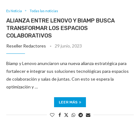
Es Noticia
Todas las noticias
ALIANZA ENTRE LENOVO Y BIAMP BUSCA
TRANSFORMAR LOS ESPACIOS
COLABORATIVOS
Reseller Redactores
29 junio, 2023
Biamp y Lenovo anunciaron una nueva alianza estratégica para
fortalecer e integrar sus soluciones tecnológicas para espacios
de colaboración y salas de juntas. Con esto se espera la
optimización y …
LEER MÁS