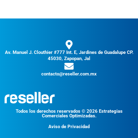
Av. Manuel J. Clouthier #777 Int. E, Jardines de Guadalupe CP.
45030, Zapopan, Jal
contacto@reseller.com.mx
Todos los derechos reservados © 2026 Estrategias
Comerciales Optimizadas.
Aviso de Privacidad