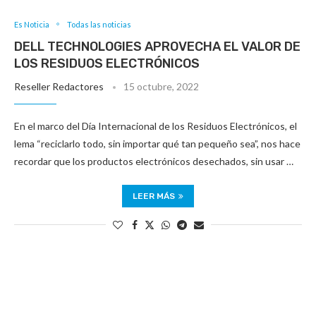
Es Noticia
Todas las noticias
DELL TECHNOLOGIES APROVECHA EL VALOR DE
LOS RESIDUOS ELECTRÓNICOS
Reseller Redactores
15 octubre, 2022
En el marco del Día Internacional de los Residuos Electrónicos, el
lema “reciclarlo todo, sin importar qué tan pequeño sea”, nos hace
recordar que los productos electrónicos desechados, sin usar …
LEER MÁS