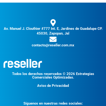
Av. Manuel J. Clouthier #777 Int. E, Jardines de Guadalupe CP.
45030, Zapopan, Jal
contacto@reseller.com.mx
Todos los derechos reservados © 2026 Estrategias
Comerciales Optimizadas.
Aviso de Privacidad
Síguenos en nuestras redes sociales: