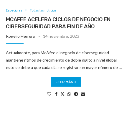
Especiales
Todas las noticias
MCAFEE ACELERA CICLOS DE NEGOCIO EN
CIBERSEGURIDAD PARA FIN DE AÑO
Rogelio Herrera
14 noviembre, 2023
Actualmente, para McAfee el negocio de ciberseguridad
mantiene ritmos de crecimiento de doble dígito a nivel global,
esto se debe a que cada día se registran un mayor número de …
LEER MÁS