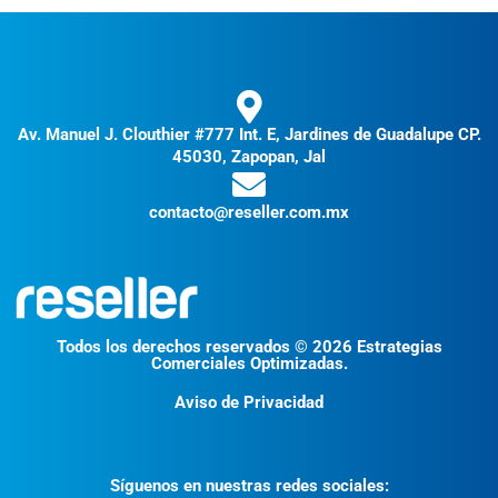
Av. Manuel J. Clouthier #777 Int. E, Jardines de Guadalupe CP.
45030, Zapopan, Jal
contacto@reseller.com.mx
Todos los derechos reservados © 2026 Estrategias
Comerciales Optimizadas.
Aviso de Privacidad
Síguenos en nuestras redes sociales: