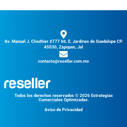
Av. Manuel J. Clouthier #777 Int. E, Jardines de Guadalupe CP.
45030, Zapopan, Jal
contacto@reseller.com.mx
Todos los derechos reservados © 2026 Estrategias
Comerciales Optimizadas.
Aviso de Privacidad