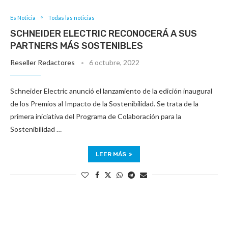
Es Noticia
Todas las noticias
SCHNEIDER ELECTRIC RECONOCERÁ A SUS
PARTNERS MÁS SOSTENIBLES
Reseller Redactores
6 octubre, 2022
Schneider Electric anunció el lanzamiento de la edición inaugural
de los Premios al Impacto de la Sostenibilidad. Se trata de la
primera iniciativa del Programa de Colaboración para la
Sostenibilidad …
LEER MÁS