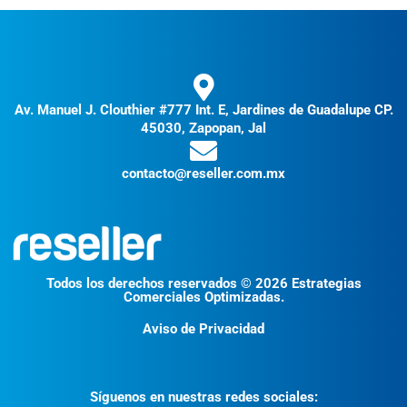
Av. Manuel J. Clouthier #777 Int. E, Jardines de Guadalupe CP.
45030, Zapopan, Jal
contacto@reseller.com.mx
Todos los derechos reservados © 2026 Estrategias
Comerciales Optimizadas.
Aviso de Privacidad
Síguenos en nuestras redes sociales: