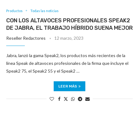
Productos
Todas las noticias
CON LOS ALTAVOCES PROFESIONALES SPEAK2
DE JABRA, EL TRABAJO HÍBRIDO SUENA MEJOR
Reseller Redactores
12 marzo, 2023
Jabra, lanzó la gama Speak2, los productos más recientes de la
línea Speak de altavoces profesionales de la firma que incluye el
Speak2 75, el Speak2 55 y el Speak2 …
LEER MÁS