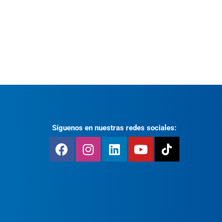
Síguenos en nuestras redes sociales: