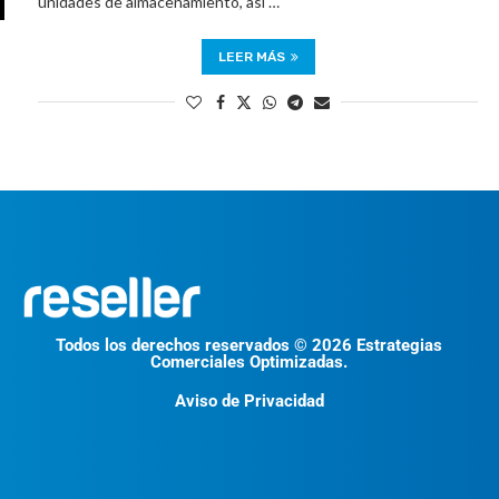
unidades de almacenamiento, así …
LEER MÁS
Todos los derechos reservados © 2026 Estrategias
Comerciales Optimizadas.
Aviso de Privacidad