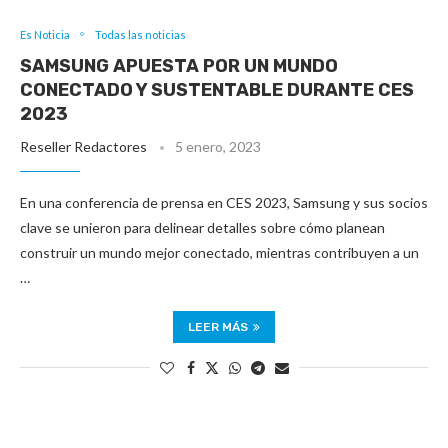
Es Noticia
Todas las noticias
SAMSUNG APUESTA POR UN MUNDO
CONECTADO Y SUSTENTABLE DURANTE CES
2023
Reseller Redactores
5 enero, 2023
En una conferencia de prensa en CES 2023, Samsung y sus socios
clave se unieron para delinear detalles sobre cómo planean
construir un mundo mejor conectado, mientras contribuyen a un
…
LEER MÁS