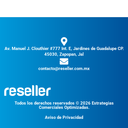
Av. Manuel J. Clouthier #777 Int. E, Jardines de Guadalupe CP.
45030, Zapopan, Jal
contacto@reseller.com.mx
Todos los derechos reservados © 2026 Estrategias
Comerciales Optimizadas.
Aviso de Privacidad