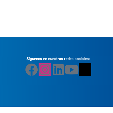
Síguenos en nuestras redes sociales: