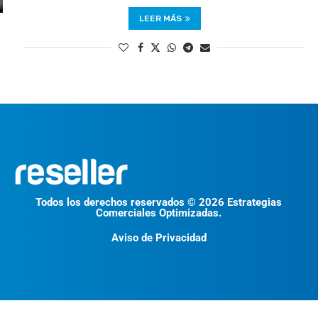
LEER MÁS
Todos los derechos reservados © 2026 Estrategias
Comerciales Optimizadas.
Aviso de Privacidad