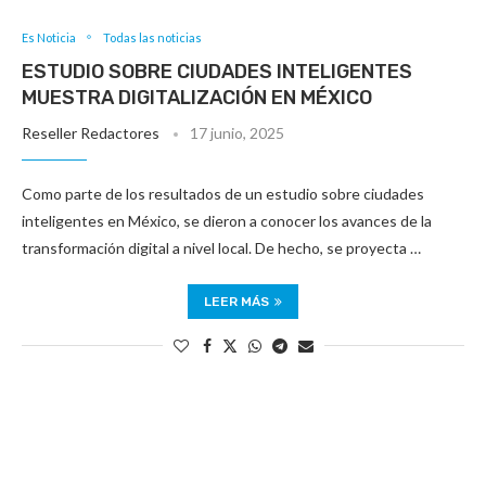
Es Noticia
Todas las noticias
ESTUDIO SOBRE CIUDADES INTELIGENTES
MUESTRA DIGITALIZACIÓN EN MÉXICO
Reseller Redactores
17 junio, 2025
Como parte de los resultados de un estudio sobre ciudades
inteligentes en México, se dieron a conocer los avances de la
transformación digital a nivel local. De hecho, se proyecta …
LEER MÁS