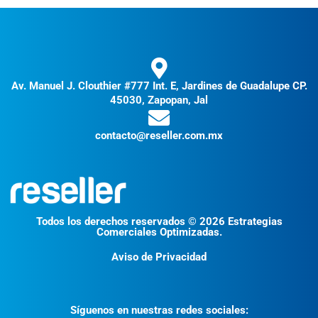
Av. Manuel J. Clouthier #777 Int. E, Jardines de Guadalupe CP.
45030, Zapopan, Jal
contacto@reseller.com.mx
Todos los derechos reservados © 2026 Estrategias
Comerciales Optimizadas.
Aviso de Privacidad
Síguenos en nuestras redes sociales: