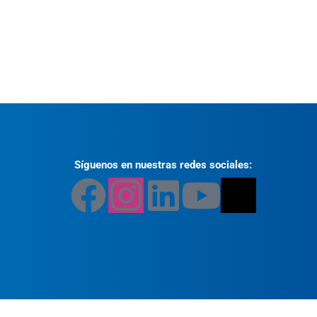
Síguenos en nuestras redes sociales: