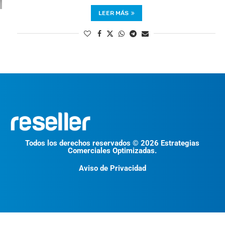
LEER MÁS
Todos los derechos reservados © 2026 Estrategias
Comerciales Optimizadas.
Aviso de Privacidad