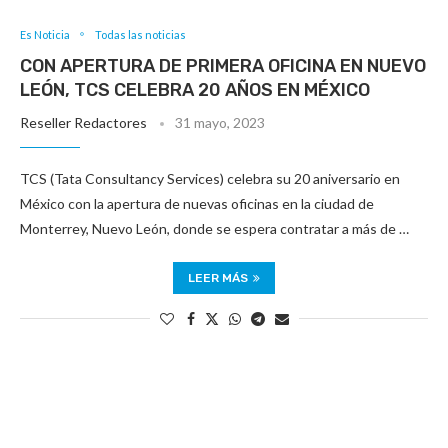
Es Noticia
Todas las noticias
CON APERTURA DE PRIMERA OFICINA EN NUEVO
LEÓN, TCS CELEBRA 20 AÑOS EN MÉXICO
Reseller Redactores
31 mayo, 2023
TCS (Tata Consultancy Services) celebra su 20 aniversario en
México con la apertura de nuevas oficinas en la ciudad de
Monterrey, Nuevo León, donde se espera contratar a más de …
LEER MÁS