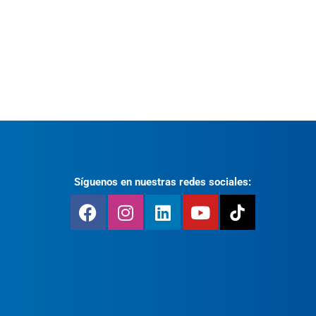
Síguenos en nuestras redes sociales: