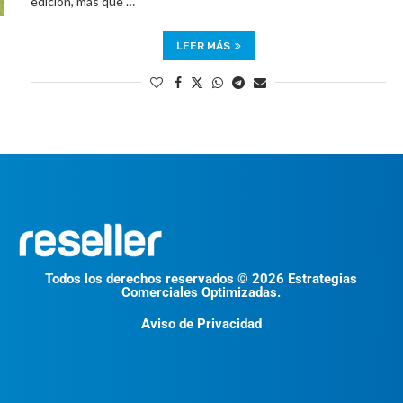
edición, más que …
LEER MÁS
Todos los derechos reservados © 2026 Estrategias
Comerciales Optimizadas.
Aviso de Privacidad