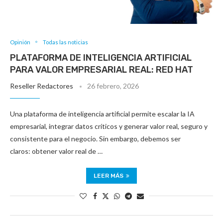
Opinión
Todas las noticias
PLATAFORMA DE INTELIGENCIA ARTIFICIAL
PARA VALOR EMPRESARIAL REAL: RED HAT
Reseller Redactores
26 febrero, 2026
Una plataforma de inteligencia artificial permite escalar la IA
empresarial, integrar datos críticos y generar valor real, seguro y
consistente para el negocio. Sin embargo, debemos ser
claros: obtener valor real de …
LEER MÁS