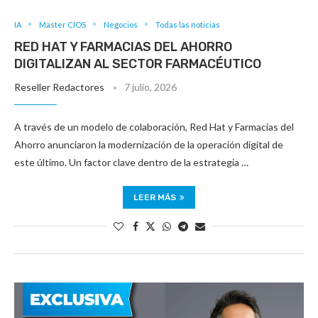
IA
Master CIOS
Negocios
Todas las noticias
RED HAT Y FARMACIAS DEL AHORRO
DIGITALIZAN AL SECTOR FARMACÉUTICO
Reseller Redactores
7 julio, 2026
A través de un modelo de colaboración, Red Hat y Farmacias del
Ahorro anunciaron la modernización de la operación digital de
este último. Un factor clave dentro de la estrategia …
LEER MÁS