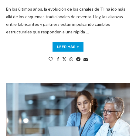
En los últimos años, la evolución de los canales de TI ha ido más
allá de los esquemas tradicionales de reventa. Hoy, las alianzas
entre fabricantes y partners están impulsando cambios
estructurales que responden a una rápida …
LEER MÁS