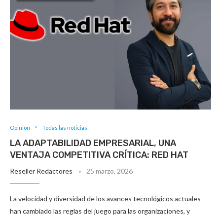
Opinión
Todas las noticias
LA ADAPTABILIDAD EMPRESARIAL, UNA
VENTAJA COMPETITIVA CRÍTICA: RED HAT
Reseller Redactores
25 marzo, 2026
La velocidad y diversidad de los avances tecnológicos actuales
han cambiado las reglas del juego para las organizaciones, y