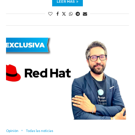
LEER MÁS
Opinión
Todas las noticias