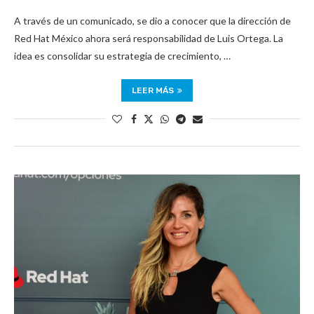
A través de un comunicado, se dio a conocer que la dirección de
Red Hat México ahora será responsabilidad de Luis Ortega. La
idea es consolidar su estrategia de crecimiento, …
LEER MÁS