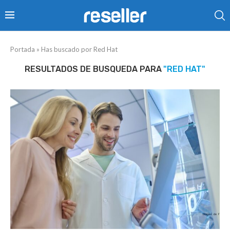
Portada
»
Has buscado por Red Hat
RESULTADOS DE BUSQUEDA PARA
"RED HAT"