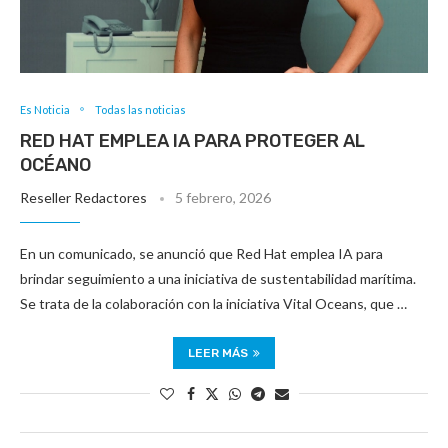
Es Noticia
Todas las noticias
RED HAT EMPLEA IA PARA PROTEGER AL
OCÉANO
Reseller Redactores
5 febrero, 2026
En un comunicado, se anunció que Red Hat emplea IA para
brindar seguimiento a una iniciativa de sustentabilidad marítima.
Se trata de la colaboración con la iniciativa Vital Oceans, que …
LEER MÁS