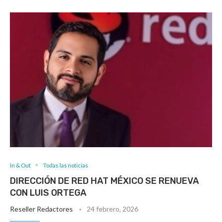
In & Out
Todas las noticias
DIRECCIÓN DE RED HAT MÉXICO SE RENUEVA
CON LUIS ORTEGA
Reseller Redactores
24 febrero, 2026