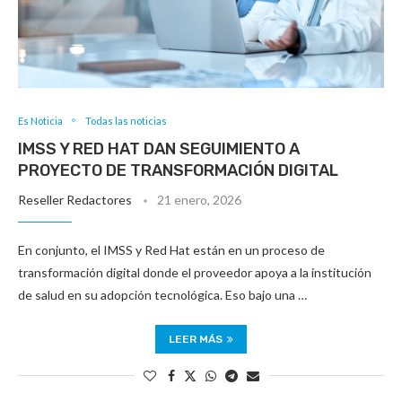
Es Noticia
Todas las noticias
IMSS Y RED HAT DAN SEGUIMIENTO A
PROYECTO DE TRANSFORMACIÓN DIGITAL
Reseller Redactores
21 enero, 2026
En conjunto, el IMSS y Red Hat están en un proceso de
transformación digital donde el proveedor apoya a la institución
de salud en su adopción tecnológica. Eso bajo una …
LEER MÁS