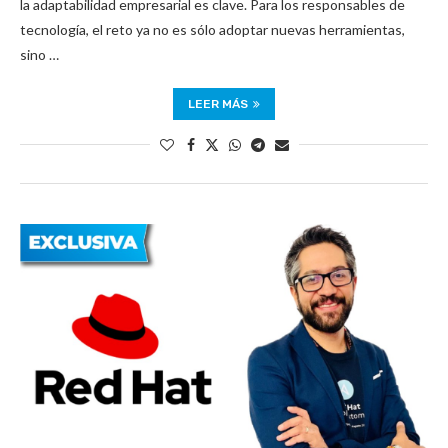
la adaptabilidad empresarial es clave. Para los responsables de
tecnología, el reto ya no es sólo adoptar nuevas herramientas,
sino …
LEER MÁS