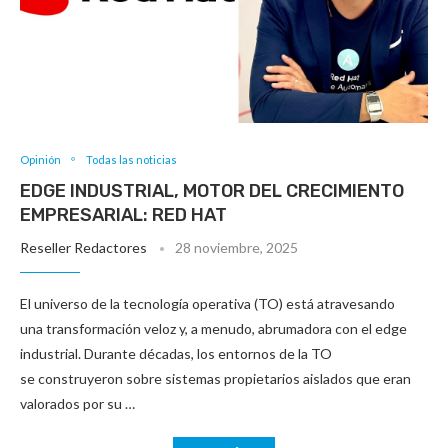
Opinión
Todas las noticias
EDGE INDUSTRIAL, MOTOR DEL CRECIMIENTO
EMPRESARIAL: RED HAT
Reseller Redactores
28 noviembre, 2025
El universo de la tecnología operativa (TO) está atravesando
una transformación veloz y, a menudo, abrumadora con el edge
industrial. Durante décadas, los entornos de la TO
se construyeron sobre sistemas propietarios aislados que eran
valorados por su …