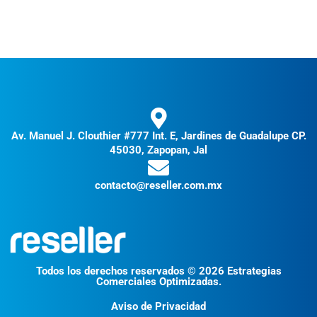
Av. Manuel J. Clouthier #777 Int. E, Jardines de Guadalupe CP.
45030, Zapopan, Jal
contacto@reseller.com.mx
Todos los derechos reservados © 2026 Estrategias
Comerciales Optimizadas.
Aviso de Privacidad