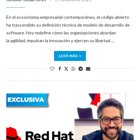
En el ecosistema empresarial contemporáneo, el código abierto
ha trascendido su definición técnica de modelo de desarrollo de
software. Hoy redefine cómo las organizaciones abordan
la agilidad, impulsan la innovación y ejercen su libertad …
LEER MÁS