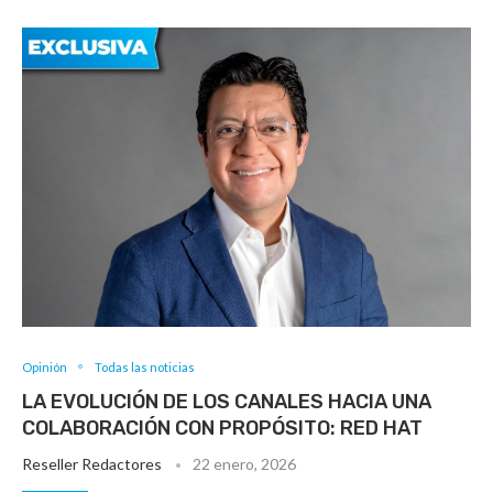
Opinión
Todas las noticias
LA EVOLUCIÓN DE LOS CANALES HACIA UNA
COLABORACIÓN CON PROPÓSITO: RED HAT
Reseller Redactores
22 enero, 2026