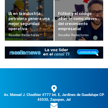
IA en la industria
Fútbol y el código
petrolera genera una
abierto como claves
mejor seguridad
del crecimiento
operativa
empresarial
Reseller Redactores
Reseller Redactores
Av. Manuel J. Clouthier #777 Int. E, Jardines de Guadalupe CP.
45030, Zapopan, Jal