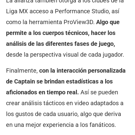
La alianza también otorga a los clubes de la
Liga MX acceso a Performance Studio, así
como la herramienta ProView3D.
Algo que
permite a los cuerpos técnicos, hacer los
análisis de las diferentes fases de juego,
desde la perspectiva visual de cada jugador.
Finalmente,
con la interacción personalizada
de Captain se brindan estadísticas a los
aficionados en tiempo real.
Así se pueden
crear análisis tácticos en video adaptados a
los gustos de cada usuario, algo que deriva
en una mejor experiencia a los fanáticos.