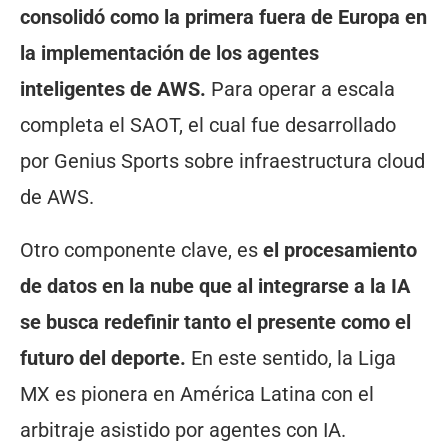
consolidó como la primera fuera de Europa en
la implementación de los agentes
inteligentes de AWS.
Para operar a escala
completa el SAOT, el cual fue desarrollado
por Genius Sports sobre infraestructura cloud
de AWS.
Otro componente clave, es
el procesamiento
de datos en la nube que al integrarse a la IA
se busca redefinir tanto el presente como el
futuro del deporte.
En este sentido, la Liga
MX es pionera en América Latina con el
arbitraje asistido por agentes con IA.