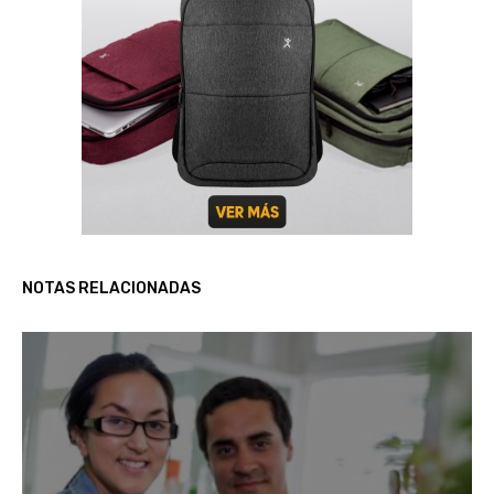
NOTAS RELACIONADAS