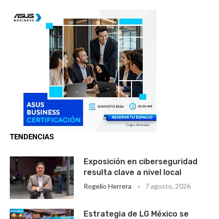
TENDENCIAS
Exposición en ciberseguridad
resulta clave a nivel local
Rogelio Herrera
7 agosto, 2026
Estrategia de LG México se