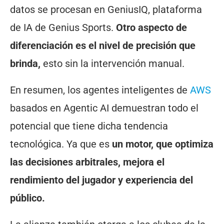
datos se procesan en GeniusIQ, plataforma
de IA de Genius Sports.
Otro aspecto de
diferenciación es el nivel de precisión que
brinda,
esto sin la intervención manual.
En resumen, los agentes inteligentes de
AWS
basados en Agentic AI demuestran todo el
potencial que tiene dicha tendencia
tecnológica. Ya que es
un motor, que optimiza
las decisiones arbitrales, mejora el
rendimiento del jugador y experiencia del
público.