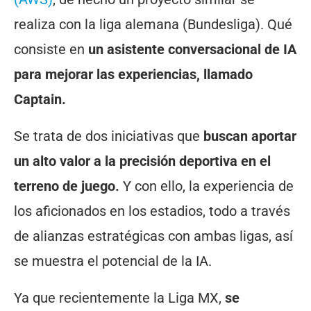
realiza con la liga alemana (Bundesliga). Qué
consiste en
un asistente conversacional de IA
para mejorar las experiencias, llamado
Captain.
Se trata de dos iniciativas que
buscan aportar
un alto valor a la precisión deportiva en el
terreno de juego.
Y con ello, la experiencia de
los aficionados en los estadios, todo a través
de alianzas estratégicas con ambas ligas, así
se muestra el potencial de la IA.
Ya que recientemente la Liga MX,
se