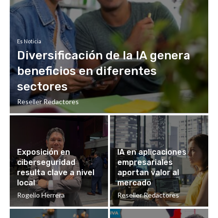
Es Noticia
Diversificación de la IA genera
beneficios en diferentes
sectores
Reseller Redactores
Exposición en
IA en aplicaciones
ciberseguridad
empresariales
resulta clave a nivel
aportan valor al
local
mercado
Rogelio Herrera
Reseller Redactores