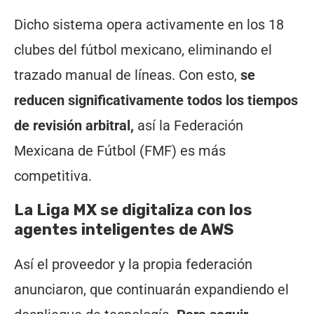
Dicho sistema opera activamente en los 18
clubes del fútbol mexicano, eliminando el
trazado manual de líneas. Con esto,
se
reducen significativamente todos los tiempos
de revisión arbitral,
así la Federación
Mexicana de Fútbol (FMF) es más
competitiva.
La Liga MX se digitaliza con los
agentes inteligentes de AWS
Así el proveedor y la propia federación
anunciaron, que continuarán expandiendo el