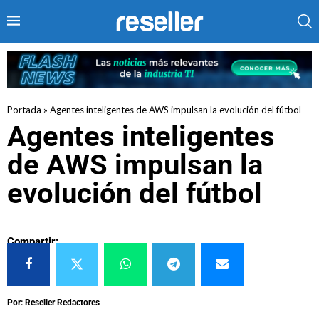
Portada
»
Agentes inteligentes de AWS impulsan la evolución del fútbol
Agentes inteligentes
de AWS impulsan la
evolución del fútbol
Compartir:
Por: Reseller Redactores