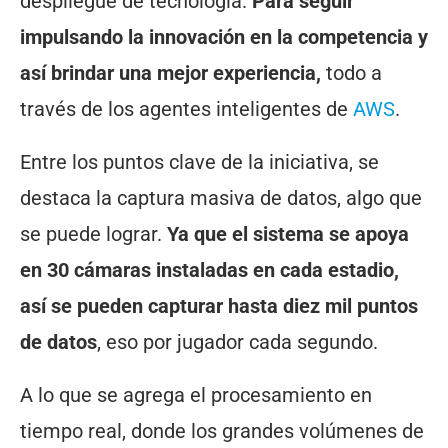
despliegue de tecnología.
Para seguir
impulsando la innovación en la competencia y
así brindar una mejor experiencia,
todo a
través de los agentes inteligentes de
AWS
.
Entre los puntos clave de la iniciativa, se
destaca la captura masiva de datos, algo que
se puede lograr.
Ya que el sistema se apoya
en 30 cámaras instaladas en cada estadio,
así se pueden capturar hasta diez mil puntos
de datos
, eso por jugador cada segundo.
A lo que se agrega el procesamiento en
tiempo real, donde los grandes volúmenes de