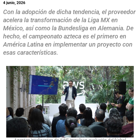
4 junio, 2026
Con la adopción de dicha tendencia, el proveedor
acelera la transformación de la Liga MX en
México, así como la Bundesliga en Alemania. De
hecho, el campeonato azteca es el primero en
América Latina en implementar un proyecto con
esas características.