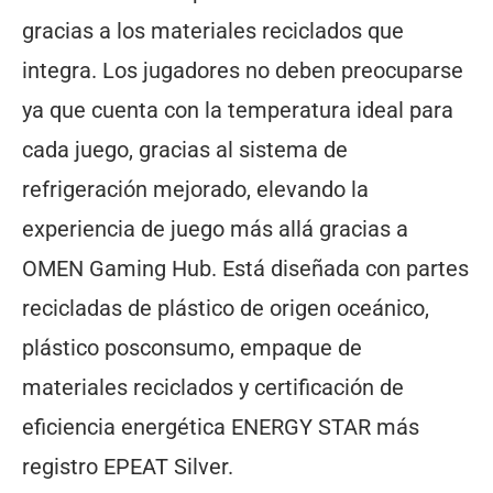
gracias a los materiales reciclados que
integra. Los jugadores no deben preocuparse
ya que cuenta con la temperatura ideal para
cada juego, gracias al sistema de
refrigeración mejorado, elevando la
experiencia de juego más allá gracias a
OMEN Gaming Hub. Está diseñada con partes
recicladas de plástico de origen oceánico,
plástico posconsumo, empaque de
materiales reciclados y certificación de
eficiencia energética ENERGY STAR más
registro EPEAT Silver.