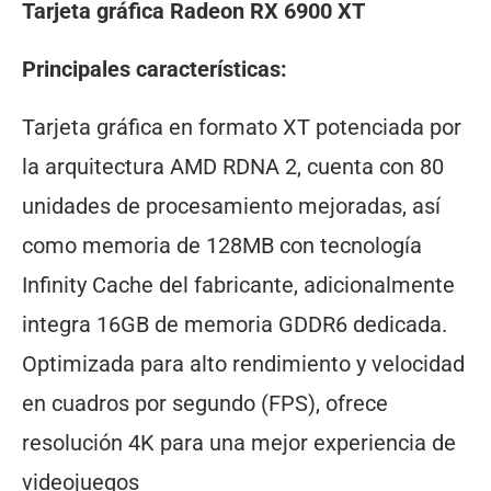
Tarjeta gráfica Radeon RX 6900 XT
Principales características:
Tarjeta gráfica en formato XT potenciada por
la arquitectura AMD RDNA 2, cuenta con 80
unidades de procesamiento mejoradas, así
como memoria de 128MB con tecnología
Infinity Cache del fabricante, adicionalmente
integra 16GB de memoria GDDR6 dedicada.
Optimizada para alto rendimiento y velocidad
en cuadros por segundo (FPS), ofrece
resolución 4K para una mejor experiencia de
videojuegos