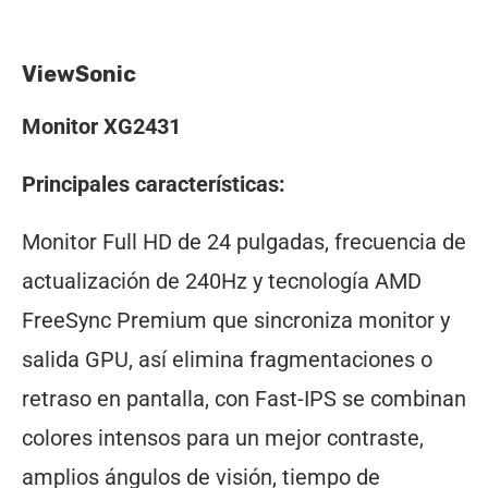
ViewSonic
Monitor XG2431
Principales características:
Monitor Full HD de 24 pulgadas, frecuencia de
actualización de 240Hz y tecnología AMD
FreeSync Premium que sincroniza monitor y
salida GPU, así elimina fragmentaciones o
retraso en pantalla, con Fast-IPS se combinan
colores intensos para un mejor contraste,
amplios ángulos de visión, tiempo de