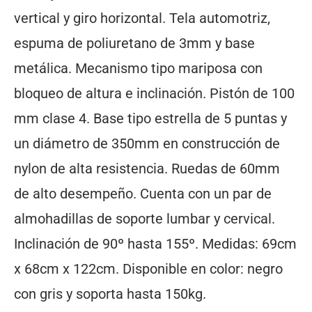
vertical y giro horizontal. Tela automotriz,
espuma de poliuretano de 3mm y base
metálica. Mecanismo tipo mariposa con
bloqueo de altura e inclinación. Pistón de 100
mm clase 4. Base tipo estrella de 5 puntas y
un diámetro de 350mm en construcción de
nylon de alta resistencia. Ruedas de 60mm
de alto desempeño. Cuenta con un par de
almohadillas de soporte lumbar y cervical.
Inclinación de 90º hasta 155º. Medidas: 69cm
x 68cm x 122cm. Disponible en color: negro
con gris y soporta hasta 150kg.