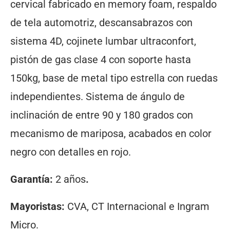
cervical fabricado en memory foam, respaldo
de tela automotriz, descansabrazos con
sistema 4D, cojinete lumbar ultraconfort,
pistón de gas clase 4 con soporte hasta
150kg, base de metal tipo estrella con ruedas
independientes. Sistema de ángulo de
inclinación de entre 90 y 180 grados con
mecanismo de mariposa, acabados en color
negro con detalles en rojo.
Garantía:
2 años
.
Mayoristas:
CVA, CT Internacional e Ingram
Micro.