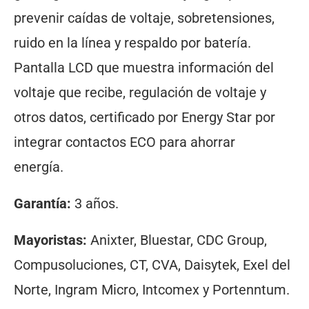
prevenir caídas de voltaje, sobretensiones,
ruido en la línea y respaldo por batería.
Pantalla LCD que muestra información del
voltaje que recibe, regulación de voltaje y
otros datos, certificado por Energy Star por
integrar contactos ECO para ahorrar
energía.
Garantía:
3 años.
Mayoristas:
Anixter, Bluestar, CDC Group,
Compusoluciones,
CT, CVA, Daisytek, Exel del
Norte, Ingram Micro, Intcomex y Portenntum.