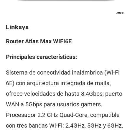
Linksys
Router Atlas Max WIFI6E
Principales características:
Sistema de conectividad inalámbrica (Wi-Fi
6E) con arquitectura integrada de malla,
ofrece velocidades de hasta 8.4Gbps, puerto
WAN a 5Gbps para usuarios gamers.
Procesador 2.2 GHz Quad-Core, compatible
con tres bandas Wi-Fi: 2.4GHz, 5GHz y 6GHz,