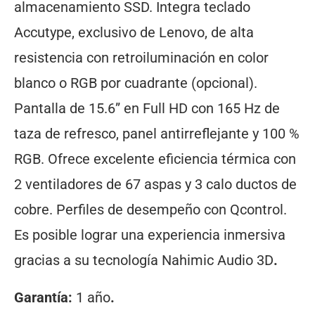
almacenamiento SSD. Integra teclado
Accutype, exclusivo de Lenovo, de alta
resistencia con retroiluminación en color
blanco o RGB por cuadrante (opcional).
Pantalla de 15.6” en Full HD con 165 Hz de
taza de refresco, panel antirreflejante y 100 %
RGB. Ofrece excelente eficiencia térmica con
2 ventiladores de 67 aspas y 3 calo ductos de
cobre. Perfiles de desempeño con Qcontrol.
Es posible lograr una experiencia inmersiva
gracias a su tecnología Nahimic Audio 3D
.
Garantía:
1 año
.