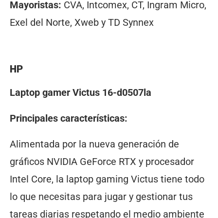
Mayoristas:
CVA, Intcomex, CT, Ingram Micro,
Exel del Norte, Xweb y TD Synnex
HP
Laptop gamer Victus 16-d0507la
Principales características:
Alimentada por la nueva generación de
gráficos NVIDIA GeForce RTX y procesador
Intel Core, la laptop gaming Victus tiene todo
lo que necesitas para jugar y gestionar tus
tareas diarias respetando el medio ambiente