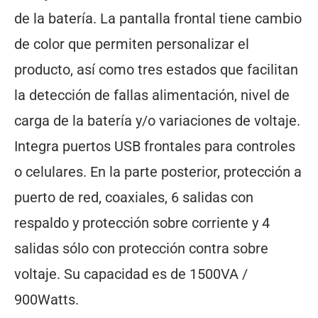
de la batería. La pantalla frontal tiene cambio
de color que permiten personalizar el
producto, así como tres estados que facilitan
la detección de fallas alimentación, nivel de
carga de la batería y/o variaciones de voltaje.
Integra puertos USB frontales para controles
o celulares. En la parte posterior, protección a
puerto de red, coaxiales, 6 salidas con
respaldo y protección sobre corriente y 4
salidas sólo con protección contra sobre
voltaje. Su capacidad es de 1500VA /
900Watts.