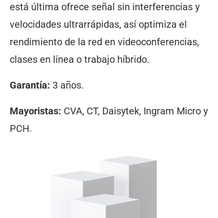
está última ofrece señal sin interferencias y
velocidades ultrarrápidas, así optimiza el
rendimiento de la red en videoconferencias,
clases en línea o trabajo híbrido.
Garantía:
3 años.
Mayoristas:
CVA, CT, Daisytek, Ingram Micro y
PCH.