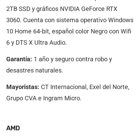
2TB SSD y gráficos NVIDIA GeForce RTX
3060. Cuenta con sistema operativo Windows
10 Home 64-bit, español color Negro con Wifi
6 y DTS X Ultra Audio.
Garantía:
1 año y seguro contra robo y
desastres naturales.
Mayoristas:
CT Internacional, Exel del Norte,
Grupo CVA e Ingram Micro.
AMD