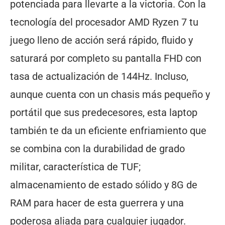
potenciada para llevarte a la victoria. Con la
tecnología del procesador AMD Ryzen 7 tu
juego lleno de acción será rápido, fluido y
saturará por completo su pantalla FHD con
tasa de actualización de 144Hz. Incluso,
aunque cuenta con un chasis más pequeño y
portátil que sus predecesores, esta laptop
también te da un eficiente enfriamiento que
se combina con la durabilidad de grado
militar, característica de TUF;
almacenamiento de estado sólido y 8G de
RAM para hacer de esta guerrera y una
poderosa aliada para cualquier jugador.