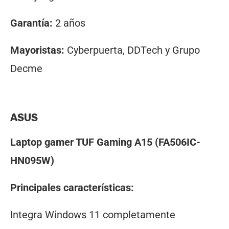
Garantía:
2 años
Mayoristas:
Cyberpuerta, DDTech y Grupo
Decme
ASUS
Laptop gamer TUF Gaming A15 (FA506IC-
HN095W)
Principales características:
Integra Windows 11 completamente