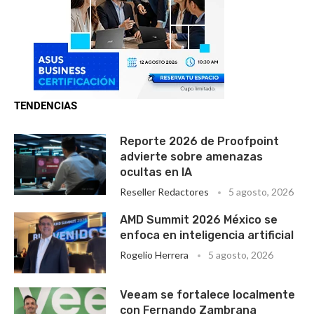
TENDENCIAS
Reporte 2026 de Proofpoint
advierte sobre amenazas
ocultas en IA
Reseller Redactores
5 agosto, 2026
AMD Summit 2026 México se
enfoca en inteligencia artificial
Rogelio Herrera
5 agosto, 2026
Veeam se fortalece localmente
con Fernando Zambrana