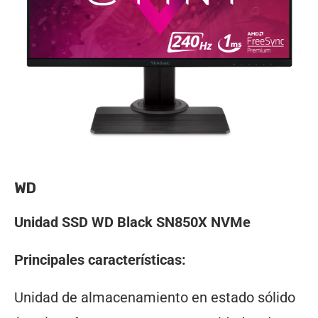
WD
Unidad SSD WD Black SN850X NVMe
Principales características:
Unidad de almacenamiento en estado sólido