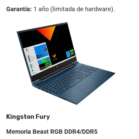
Garantía:
1 año (limitada de hardware).
Kingston Fury
Memoria Beast RGB DDR4/DDR5