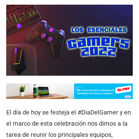
El día de hoy se festeja el #DiaDelGamer y en
el marco de esta celebración nos dimos a la
tarea de reunir los principales equipos,