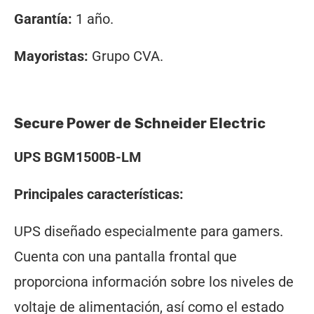
Garantía:
1 año.
Mayoristas:
Grupo CVA.
Secure Power de
Schneider Electric
UPS BGM1500B-LM
Principales características:
UPS diseñado especialmente para gamers.
Cuenta con una pantalla frontal que
proporciona información sobre los niveles de
voltaje de alimentación, así como el estado