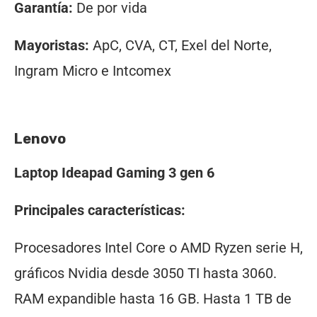
Garantía:
De por vida
Mayoristas:
ApC, CVA, CT, Exel del Norte,
Ingram Micro e Intcomex
Lenovo
Laptop Ideapad Gaming 3 gen 6
Principales características:
Procesadores Intel Core o AMD Ryzen serie H,
gráficos Nvidia desde 3050 TI hasta 3060.
RAM expandible hasta 16 GB. Hasta 1 TB de