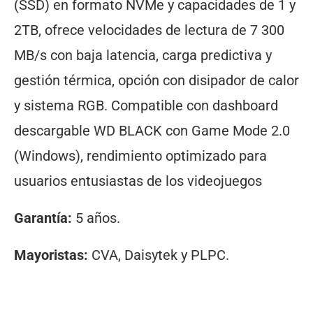
(SSD) en formato NVMe y capacidades de 1 y
2TB, ofrece velocidades de lectura de 7 300
MB/s con baja latencia, carga predictiva y
gestión térmica, opción con disipador de calor
y sistema RGB. Compatible con dashboard
descargable WD BLACK con Game Mode 2.0
(Windows), rendimiento optimizado para
usuarios entusiastas de los videojuegos
Garantía:
5 años.
Mayoristas:
CVA, Daisytek y PLPC.