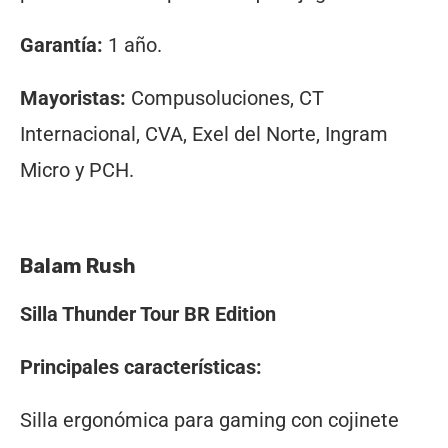
Garantía:
1 año.
Mayoristas:
Compusoluciones, CT
Internacional, CVA, Exel del Norte, Ingram
Micro y PCH.
Balam Rush
Silla Thunder Tour BR Edition
Principales características:
Silla ergonómica para gaming con cojinete