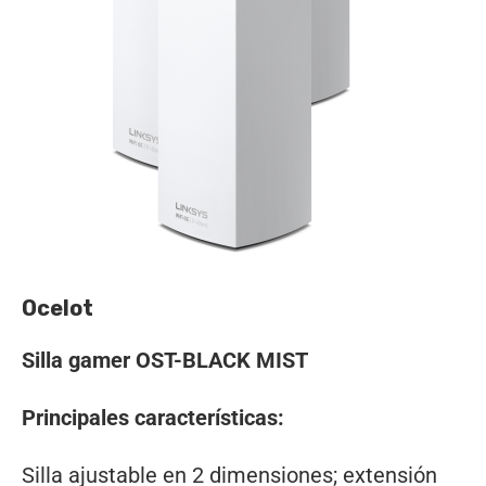
Ocelot
Silla gamer OST-BLACK MIST
Principales características:
Silla ajustable en 2 dimensiones; extensión