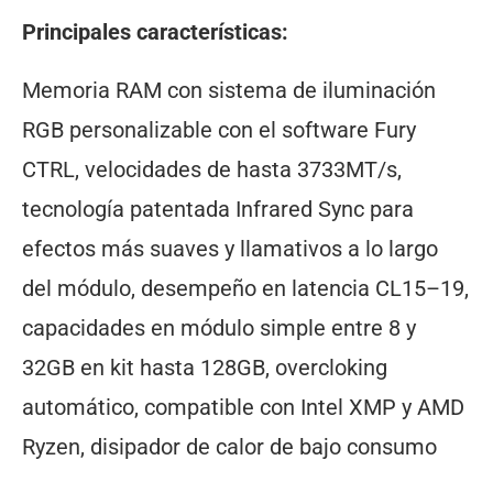
Principales características:
Memoria RAM con sistema de iluminación
RGB personalizable con el software Fury
CTRL, velocidades de hasta 3733MT/s,
tecnología patentada Infrared Sync para
efectos más suaves y llamativos a lo largo
del módulo, desempeño en latencia CL15–19,
capacidades en módulo simple entre 8 y
32GB en kit hasta 128GB, overcloking
automático, compatible con Intel XMP y AMD
Ryzen, disipador de calor de bajo consumo