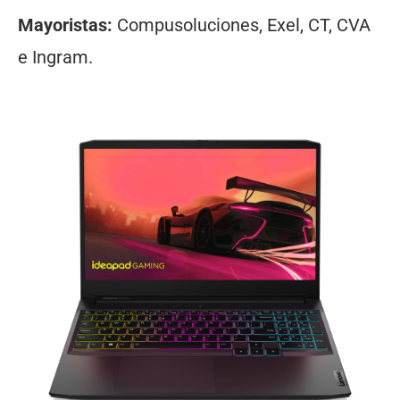
Mayoristas:
Compusoluciones, Exel, CT, CVA
e Ingram.