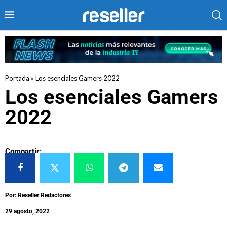
Portada
»
Los esenciales Gamers 2022
Los esenciales Gamers
2022
Compartir:
Por: Reseller Redactores
29 agosto, 2022