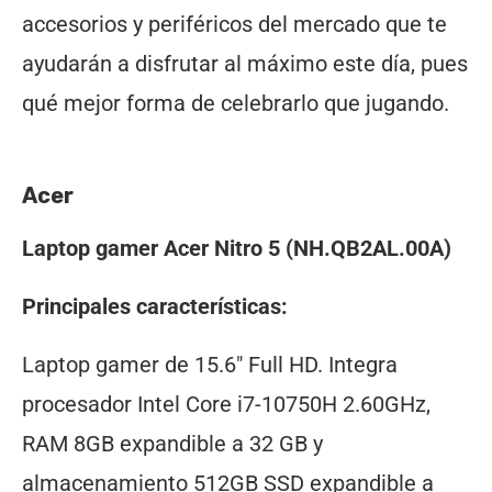
accesorios y periféricos del mercado que te
ayudarán a disfrutar al máximo este día, pues
qué mejor forma de celebrarlo que jugando.
Acer
Laptop gamer Acer Nitro 5 (NH.QB2AL.00A)
Principales características:
Laptop gamer de 15.6″ Full HD. Integra
procesador Intel Core i7-10750H 2.60GHz,
RAM 8GB expandible a 32 GB y
almacenamiento 512GB SSD expandible a