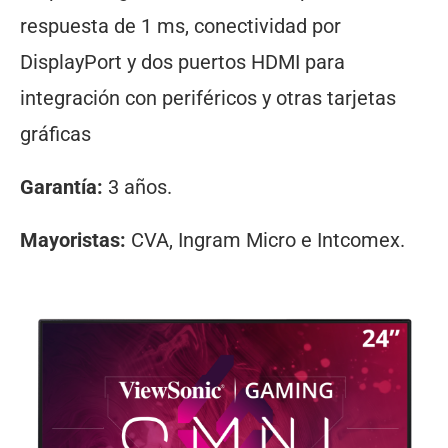
respuesta de 1 ms, conectividad por
DisplayPort y dos puertos HDMI para
integración con periféricos y otras tarjetas
gráficas
Garantía:
3 años.
Mayoristas:
CVA, Ingram Micro e Intcomex.