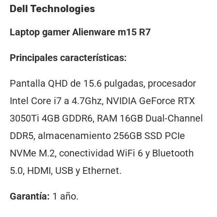
Dell Technologies
Laptop gamer Alienware m15 R7
Principales características:
Pantalla QHD de 15.6 pulgadas, procesador
Intel Core i7 a 4.7Ghz, NVIDIA GeForce RTX
3050Ti 4GB GDDR6, RAM 16GB Dual-Channel
DDR5, almacenamiento 256GB SSD PCIe
NVMe M.2, conectividad WiFi 6 y Bluetooth
5.0, HDMI, USB y Ethernet.
Garantía:
1 año.