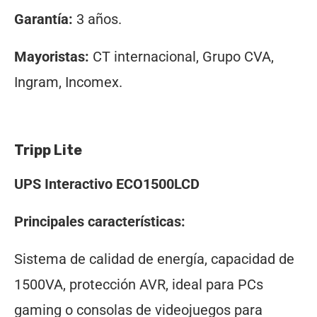
Garantía:
3 años.
Mayoristas:
CT internacional, Grupo CVA,
Ingram, Incomex.
Tripp Lite
UPS Interactivo ECO1500LCD
Principales características:
Sistema de calidad de energía, capacidad de
1500VA, protección AVR, ideal para PCs
gaming o consolas de videojuegos para