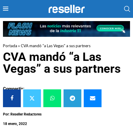
Portada
»
CVA mandó “a Las Vegas” a sus partners
CVA mandó “a Las
Vegas” a sus partners
Compartir:
Por: Reseller Redactores
18 enero, 2022