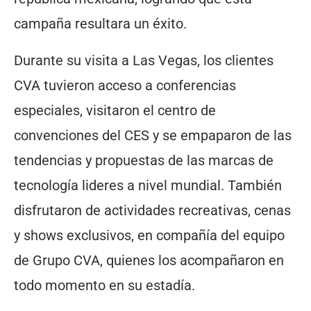
campaña resultara un éxito.
Durante su visita a Las Vegas, los clientes
CVA tuvieron acceso a conferencias
especiales, visitaron el centro de
convenciones del CES y se empaparon de las
tendencias y propuestas de las marcas de
tecnología lideres a nivel mundial. También
disfrutaron de actividades recreativas, cenas
y shows exclusivos, en compañía del equipo
de Grupo CVA, quienes los acompañaron en
todo momento en su estadía.