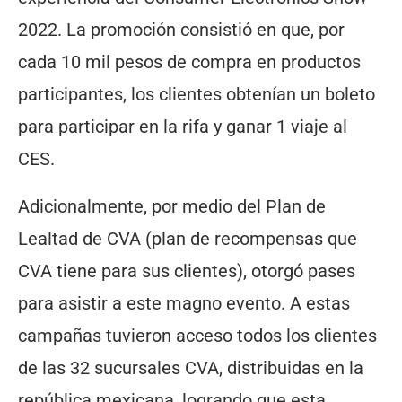
2022. La promoción consistió en que, por
cada 10 mil pesos de compra en productos
participantes, los clientes obtenían un boleto
para participar en la rifa y ganar 1 viaje al
CES.
Adicionalmente, por medio del Plan de
Lealtad de CVA (plan de recompensas que
CVA tiene para sus clientes), otorgó pases
para asistir a este magno evento. A estas
campañas tuvieron acceso todos los clientes
de las 32 sucursales CVA, distribuidas en la
república mexicana, logrando que esta