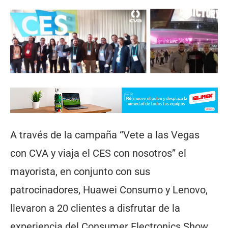
A través de la campaña “Vete a las Vegas
con CVA y viaja el CES con nosotros” el
mayorista, en conjunto con sus
patrocinadores, Huawei Consumo y Lenovo,
llevaron a 20 clientes a disfrutar de la
experiencia del Consumer Electronics Show