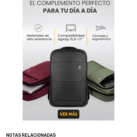
NOTAS RELACIONADAS