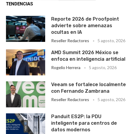
TENDENCIAS
Reporte 2026 de Proofpoint
advierte sobre amenazas
ocultas en IA
Reseller Redactores
5 agosto, 2026
AMD Summit 2026 México se
enfoca en inteligencia artificial
Rogelio Herrera
5 agosto, 2026
Veeam se fortalece localmente
con Fernando Zambrana
Reseller Redactores
5 agosto, 2026
Panduit ES2P: la PDU
inteligente para centros de
datos modernos