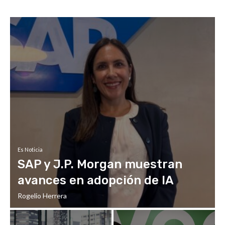
Es Noticia
SAP y J.P. Morgan muestran
avances en adopción de IA
Rogelio Herrera