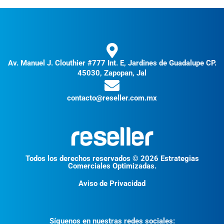
Av. Manuel J. Clouthier #777 Int. E, Jardines de Guadalupe CP.
45030, Zapopan, Jal
contacto@reseller.com.mx
Todos los derechos reservados © 2026 Estrategias
Comerciales Optimizadas.
Aviso de Privacidad
Síguenos en nuestras redes sociales: