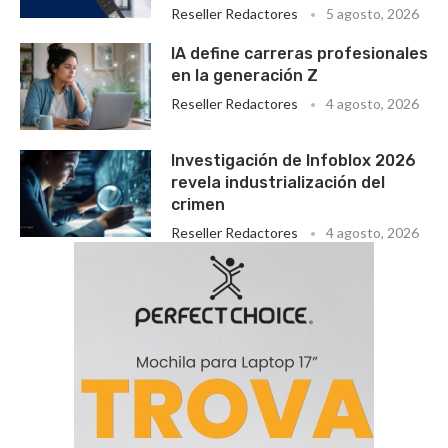
Reseller Redactores
5 agosto, 2026
IA define carreras profesionales
en la generación Z
Reseller Redactores
4 agosto, 2026
Investigación de Infoblox 2026
revela industrialización del
crimen
Reseller Redactores
4 agosto, 2026