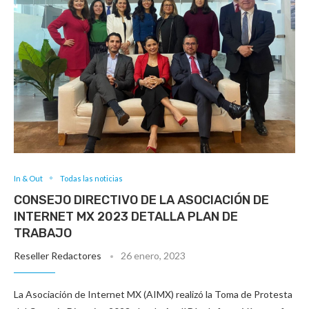
In & Out
Todas las noticias
CONSEJO DIRECTIVO DE LA ASOCIACIÓN DE
INTERNET MX 2023 DETALLA PLAN DE
TRABAJO
Reseller Redactores
26 enero, 2023
La Asociación de Internet MX (AIMX) realizó la Toma de Protesta