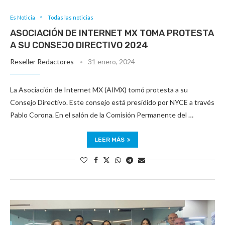
Es Noticia
Todas las noticias
ASOCIACIÓN DE INTERNET MX TOMA PROTESTA
A SU CONSEJO DIRECTIVO 2024
Reseller Redactores
31 enero, 2024
La Asociación de Internet MX (AIMX) tomó protesta a su
Consejo Directivo. Este consejo está presidido por NYCE a través
Pablo Corona. En el salón de la Comisión Permanente del …
LEER MÁS