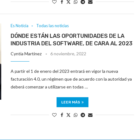
Es Noticia
Todas las noticias
DÓNDE ESTÁN LAS OPORTUNIDADES DE LA
INDUSTRIA DEL SOFTWARE, DE CARA AL 2023
Cyntia Martinez
6 noviembre, 2022
A partir el 1 de enero del 2023 entrará en vigor la nueva
facturación 4.0, un régimen que de acuerdo con la autoridad ya
deberá comenzar a utilizarse en todas …
LEER MÁS