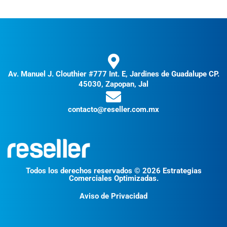
Av. Manuel J. Clouthier #777 Int. E, Jardines de Guadalupe CP.
45030, Zapopan, Jal
contacto@reseller.com.mx
Todos los derechos reservados © 2026 Estrategias
Comerciales Optimizadas.
Aviso de Privacidad