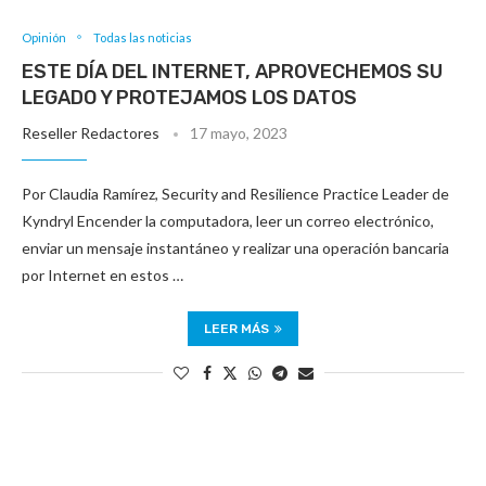
Opinión
Todas las noticias
ESTE DÍA DEL INTERNET, APROVECHEMOS SU
LEGADO Y PROTEJAMOS LOS DATOS
Reseller Redactores
17 mayo, 2023
Por Claudia Ramírez, Security and Resilience Practice Leader de
Kyndryl Encender la computadora, leer un correo electrónico,
enviar un mensaje instantáneo y realizar una operación bancaria
por Internet en estos …
LEER MÁS