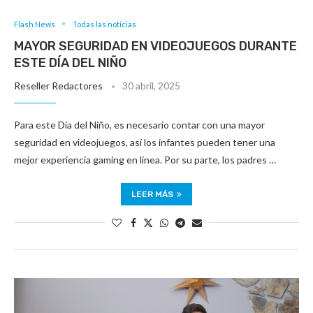
Flash News
Todas las noticias
MAYOR SEGURIDAD EN VIDEOJUEGOS DURANTE
ESTE DÍA DEL NIÑO
Reseller Redactores
30 abril, 2025
Para este Día del Niño, es necesario contar con una mayor
seguridad en videojuegos, así los infantes pueden tener una
mejor experiencia gaming en línea. Por su parte, los padres …
LEER MÁS