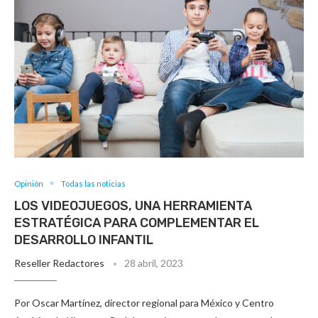
Opinión
Todas las noticias
LOS VIDEOJUEGOS, UNA HERRAMIENTA
ESTRATÉGICA PARA COMPLEMENTAR EL
DESARROLLO INFANTIL
Reseller Redactores
28 abril, 2023
Por Oscar Martínez, director regional para México y Centro