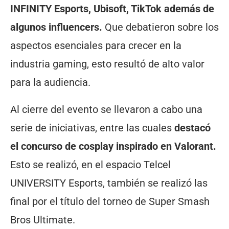
INFINITY Esports, Ubisoft, TikTok además de
algunos influencers.
Que debatieron sobre los
aspectos esenciales para crecer en la
industria gaming, esto resultó de alto valor
para la audiencia.
Al cierre del evento se llevaron a cabo una
serie de iniciativas, entre las cuales
destacó
el concurso de cosplay inspirado en Valorant.
Esto se realizó, en el espacio Telcel
UNIVERSITY Esports, también se realizó las
final por el título del torneo de Super Smash
Bros Ultimate.