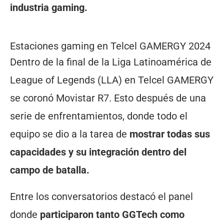
industria gaming.
Estaciones gaming en Telcel GAMERGY 2024
Dentro de la final de la Liga Latinoamérica de
League of Legends (LLA) en Telcel GAMERGY
se coronó Movistar R7. Esto después de una
serie de enfrentamientos, donde todo el
equipo se dio a la tarea de
mostrar todas sus
capacidades y su integración dentro del
campo de batalla.
Entre los conversatorios destacó el panel
donde
participaron tanto GGTech como