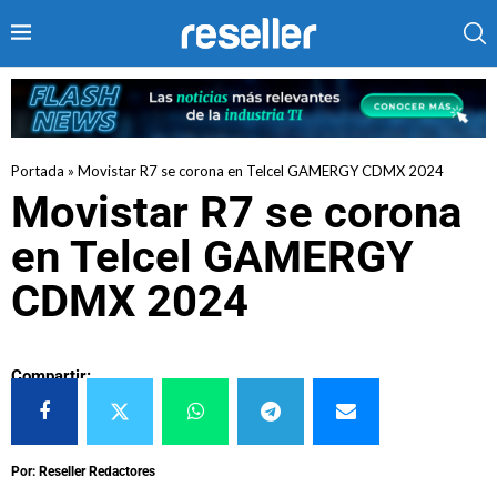
Portada
»
Movistar R7 se corona en Telcel GAMERGY CDMX 2024
Movistar R7 se corona
en Telcel GAMERGY
CDMX 2024
Compartir:
Por: Reseller Redactores