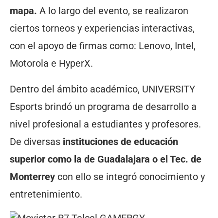
mapa.
A lo largo del evento, se realizaron
ciertos torneos y experiencias interactivas,
con el apoyo de firmas como: Lenovo, Intel,
Motorola e HyperX.
Dentro del ámbito académico, UNIVERSITY
Esports brindó un programa de desarrollo a
nivel profesional a estudiantes y profesores.
De diversas
instituciones de educación
superior como la de Guadalajara o el Tec. de
Monterrey
con ello se integró conocimiento y
entretenimiento.