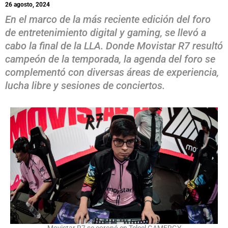
26 agosto, 2024
En el marco de la más reciente edición del foro
de entretenimiento digital y gaming, se llevó a
cabo la final de la LLA. Donde Movistar R7 resultó
campeón de la temporada, la agenda del foro se
complementó con diversas áreas de experiencia,
lucha libre y sesiones de conciertos.