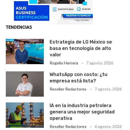
TENDENCIAS
Estrategia de LG México se
basa en tecnología de alto
valor
Rogelio Herrera
7 agosto, 2026
WhatsApp con costo: ¿tu
empresa está lista?
Reseller Redactores
7 agosto, 2026
IA en la industria petrolera
genera una mejor seguridad
operativa
Reseller Redactores
6 agosto, 2026