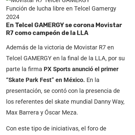
Función de lucha libre en Telcel Gamergy
2024
En Telcel GAMERGY se corona Movistar
R7 como campeón de la LLA
Además de la victoria de Movistar R7 en
Telcel GAMERGY en la final de la LLA, por su
parte la firma
PX Sports anunció el primer
“Skate Park Fest” en México.
En la
presentación, se contó con la presencia de
los referentes del skate mundial Danny Way,
Max Barrera y Óscar Meza.
Con este tipo de iniciativas, el foro de