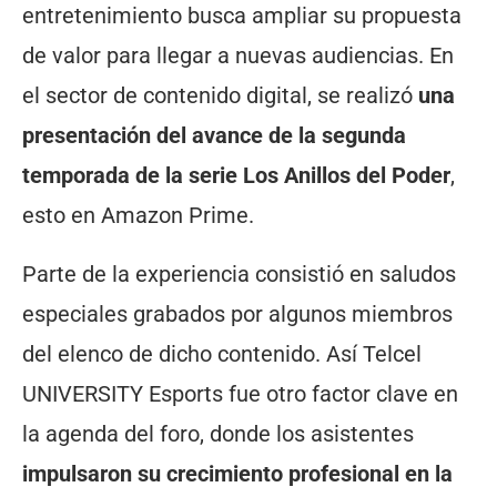
entretenimiento busca ampliar su propuesta
de valor para llegar a nuevas audiencias. En
el sector de contenido digital, se realizó
una
presentación del avance de la segunda
temporada de la serie Los Anillos del Poder
,
esto en Amazon Prime.
Parte de la experiencia consistió en saludos
especiales grabados por algunos miembros
del elenco de dicho contenido. Así Telcel
UNIVERSITY Esports fue otro factor clave en
la agenda del foro, donde los asistentes
impulsaron su crecimiento profesional en la