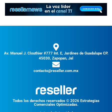
Av. Manuel J. Clouthier #777 Int. E, Jardines de Guadalupe CP.
45030, Zapopan, Jal
contacto@reseller.com.mx
Todos los derechos reservados © 2026 Estrategias
Comerciales Optimizadas.