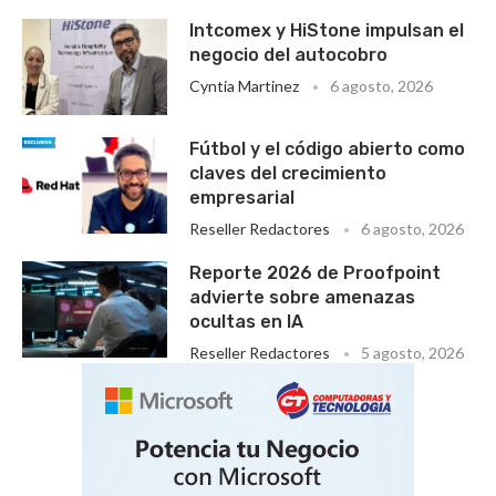
Intcomex y HiStone impulsan el
negocio del autocobro
Cyntia Martinez
6 agosto, 2026
Fútbol y el código abierto como
claves del crecimiento
empresarial
Reseller Redactores
6 agosto, 2026
Reporte 2026 de Proofpoint
advierte sobre amenazas
ocultas en IA
Reseller Redactores
5 agosto, 2026