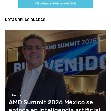
NOTAS RELACIONADAS
Es Noticia
AMD Summit 2026 México se
enfoca en inteligencia artificial