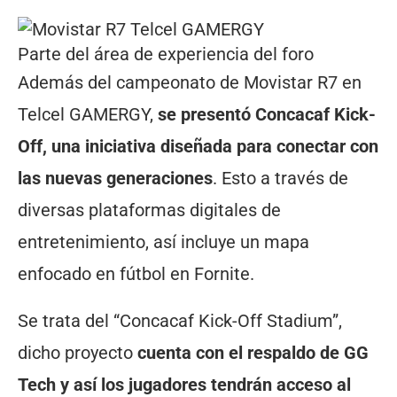
Parte del área de experiencia del foro
Además del campeonato de Movistar R7 en
Telcel GAMERGY,
se presentó Concacaf Kick-
Off, una iniciativa diseñada para conectar con
las nuevas generaciones
. Esto a través de
diversas plataformas digitales de
entretenimiento, así incluye un mapa
enfocado en fútbol en Fornite.
Se trata del “Concacaf Kick-Off Stadium”,
dicho proyecto
cuenta con el respaldo de GG
Tech y así los jugadores tendrán acceso al