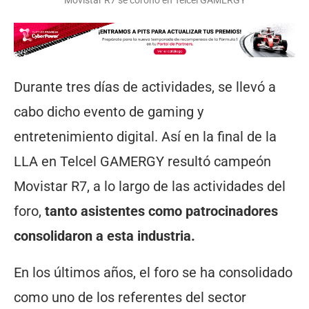
Movistar R7 se coronó en Telcel GAMERGY
Durante tres días de actividades, se llevó a
cabo dicho evento de gaming y
entretenimiento digital. Así en la final de la
LLA en Telcel GAMERGY resultó campeón
Movistar R7, a lo largo de las actividades del
foro,
tanto asistentes como patrocinadores
consolidaron a esta industria.
En los últimos años, el foro se ha consolidado
como uno de los referentes del sector