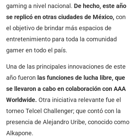
gaming a nivel nacional.
De hecho, este año
se replicó en otras ciudades de México,
con
el objetivo de brindar más espacios de
entretenimiento para toda la comunidad
gamer en todo el país.
Una de las principales innovaciones de este
año fueron
las funciones de lucha libre, que
se llevaron a cabo en colaboración con AAA
Worldwide.
Otra iniciativa relevante fue el
torneo Telcel Challenger; que contó con la
presencia de Alejandro Uribe, conocido como
Alkapone.