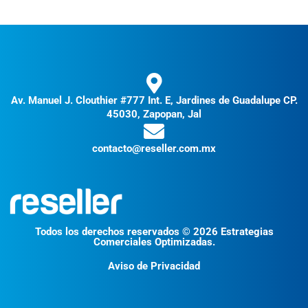
Av. Manuel J. Clouthier #777 Int. E, Jardines de Guadalupe CP.
45030, Zapopan, Jal
contacto@reseller.com.mx
Todos los derechos reservados © 2026 Estrategias
Comerciales Optimizadas.
Aviso de Privacidad