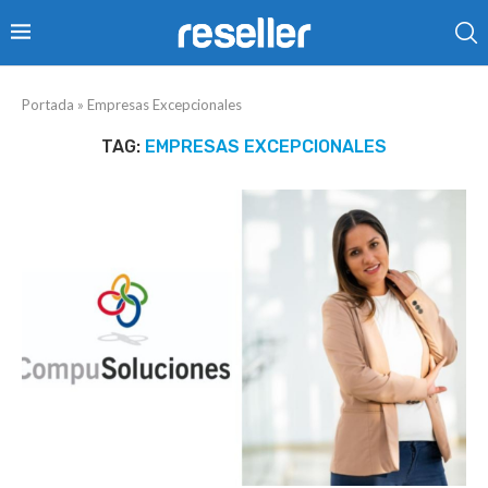
Portada
»
Empresas Excepcionales
TAG:
EMPRESAS EXCEPCIONALES