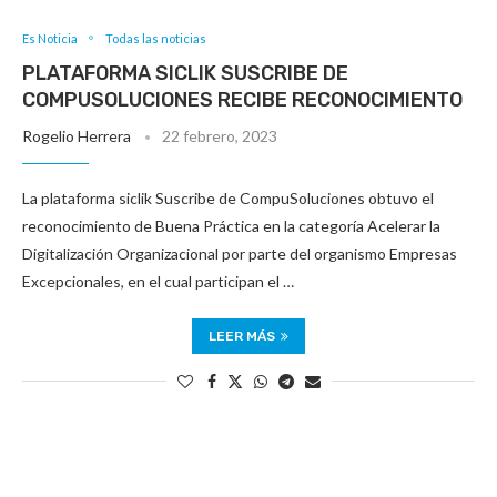
Es Noticia
Todas las noticias
PLATAFORMA SICLIK SUSCRIBE DE
COMPUSOLUCIONES RECIBE RECONOCIMIENTO
Rogelio Herrera
22 febrero, 2023
La plataforma siclik Suscribe de CompuSoluciones obtuvo el
reconocimiento de Buena Práctica en la categoría Acelerar la
Digitalización Organizacional por parte del organismo Empresas
Excepcionales, en el cual participan el …
LEER MÁS